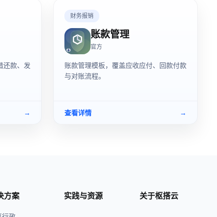
财务报销
账款管理
官方
借还款、发
账款管理模板，覆盖应收应付、回款付款
与对账流程。
→
查看详情
→
决方案
实践与资源
关于枢搭云
事行政