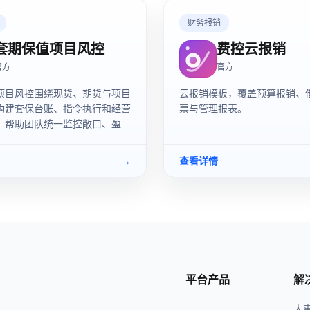
财务报销
套期保值项目风控
费控云报销
官方
官方
项目风控围绕现货、期货与项目
云报销模板，覆盖预算报销、
构建套保台账、指令执行和经营
票与管理报表。
，帮助团队统一监控敞口、盈亏
态。
→
查看详情
平台产品
解
人