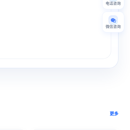
电话咨询
微信咨询
更多