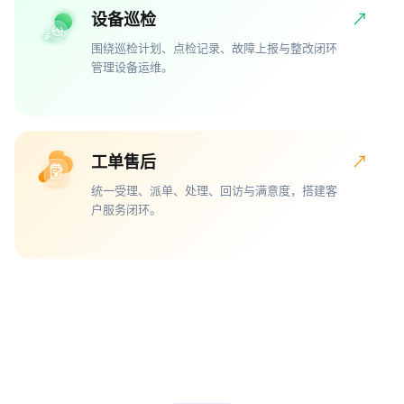
设备巡检
↗
围绕巡检计划、点检记录、故障上报与整改闭环
管理设备运维。
工单售后
↗
统一受理、派单、处理、回访与满意度，搭建客
户服务闭环。