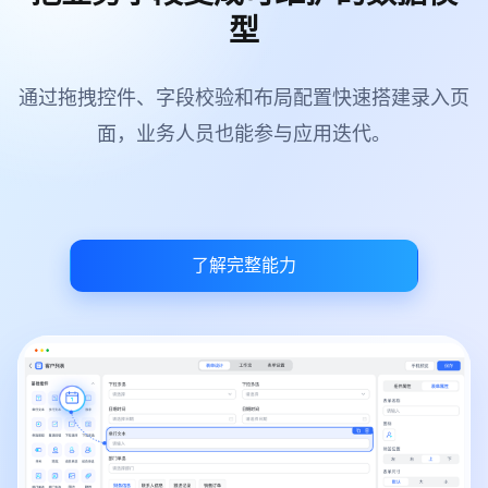
型
通过拖拽控件、字段校验和布局配置快速搭建录入页
面，业务人员也能参与应用迭代。
了解完整能力