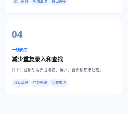
统一架构
权限治理
接口连接
04
一线员工
减少重复录入和查找
在 PC 或移动端完成填报、待办、查询和现场处理。
移动填报
待办处理
状态查询