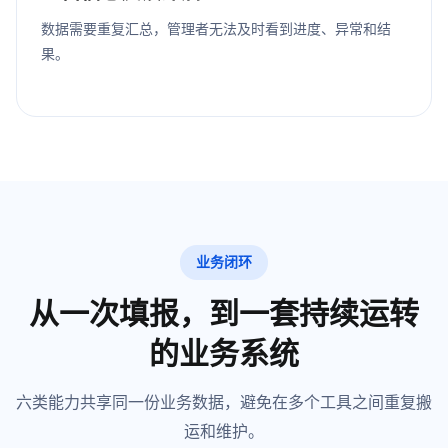
数据需要重复汇总，管理者无法及时看到进度、异常和结
果。
业务闭环
从一次填报，到一套持续运转
的业务系统
六类能力共享同一份业务数据，避免在多个工具之间重复搬
运和维护。