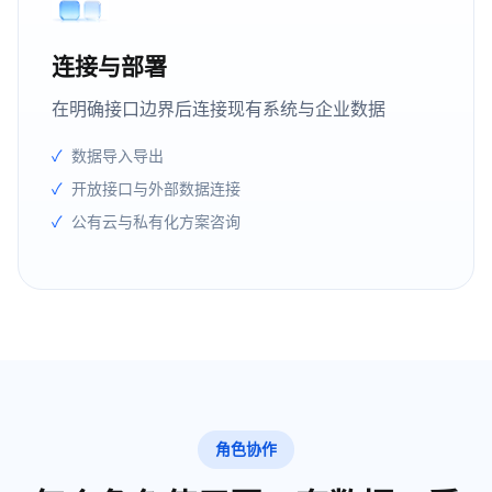
连接与部署
在明确接口边界后连接现有系统与企业数据
数据导入导出
开放接口与外部数据连接
公有云与私有化方案咨询
角色协作