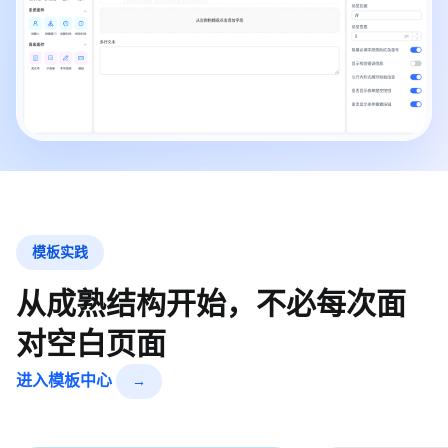
模板实践
从成熟结构开始，不必每次面
对空白页面
进入模板中心
→