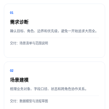
01
需求诊断
确认目标、角色、边界和优先级，避免一开始追求大而全。
交付：场景清单与范围说明
02
场景建模
梳理业务对象、字段口径、状态和跨角色协作关系。
交付：数据模型与流程草图