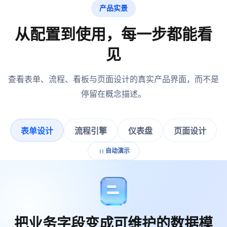
产品实景
从配置到使用，每一步都能看
见
查看表单、流程、看板与页面设计的真实产品界面，而不是
停留在概念描述。
表单设计
流程引擎
仪表盘
页面设计
自动演示
把业务字段变成可维护的数据模