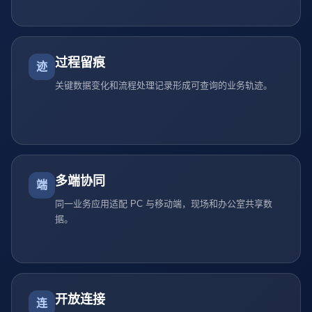
过程留痕
迹
关键数据变化和流程处理记录形成可查询的业务轨迹。
多端协同
端
同一业务应用适配 PC 与移动端，现场和办公室共享数
据。
开放连接
连