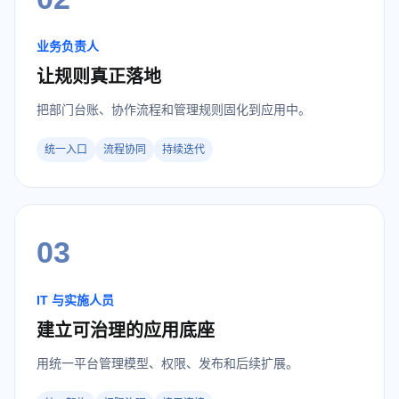
业务负责人
让规则真正落地
把部门台账、协作流程和管理规则固化到应用中。
统一入口
流程协同
持续迭代
03
IT 与实施人员
建立可治理的应用底座
用统一平台管理模型、权限、发布和后续扩展。