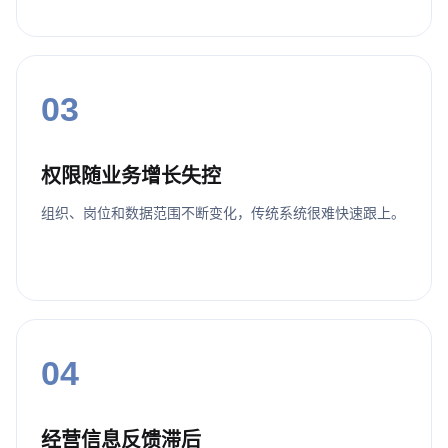
03
权限随业务增长失控
组织、岗位和数据范围不断变化，传统系统很难快速跟上。
04
经营信息反馈滞后