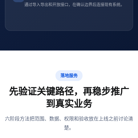
通过导入导出和开放接口，在确认边界后连接现有系统。
落地服务
先验证关键路径，再稳步推广
到真实业务
六阶段方法把范围、数据、权限和验收放在上线之前讨论清
楚。