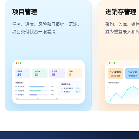
项目管理
进销存管理
任务、进度、风险和日报统一沉淀，
采购、入库、销
项目交付状态一眼看清
减少重复录入和