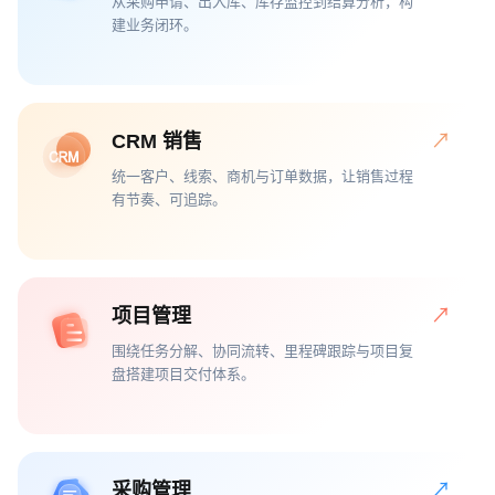
从采购申请、出入库、库存监控到结算分析，构
建业务闭环。
CRM 销售
↗
统一客户、线索、商机与订单数据，让销售过程
有节奏、可追踪。
项目管理
↗
围绕任务分解、协同流转、里程碑跟踪与项目复
盘搭建项目交付体系。
采购管理
↗