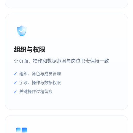
组织与权限
让页面、操作和数据范围与岗位职责保持一致
组织、角色与成员管理
字段、操作与数据权限
关键操作过程留痕