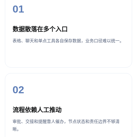
01
数据散落在多个入口
表格、聊天和单点工具各自保存数据，业务口径难以统一。
02
流程依赖人工推动
审批、交接和提醒靠人催办，节点状态和责任边界不够清
晰。