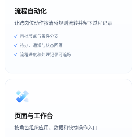
流程自动化
让跨岗位动作按清晰规则流转并留下过程记录
审批节点与条件分支
待办、通知与状态回写
流程进度和处理记录可追踪
页面与工作台
按角色组织应用、数据和快捷操作入口