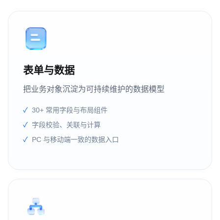
表单与数据
把业务对象沉淀为可持续维护的数据模型
30+ 常用字段与布局组件
字段校验、关联与计算
PC 与移动端一致的数据入口