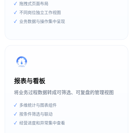
拖拽式页面布局
不同岗位独立工作视图
业务数据与操作集中呈现
报表与看板
将业务过程数据转成可筛选、可复盘的管理视图
多维统计与图表组件
按条件筛选与联动
经营进度和异常集中查看