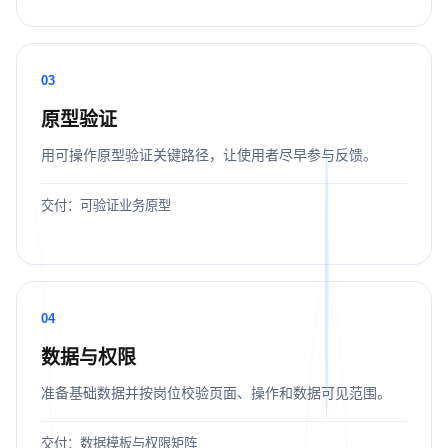
03
原型验证
用可操作原型验证关键路径，让使用者尽早参与反馈。
交付：可验证业务原型
04
数据与权限
准备基础数据并按岗位校验页面、操作和数据可见范围。
交付：数据模板与权限矩阵