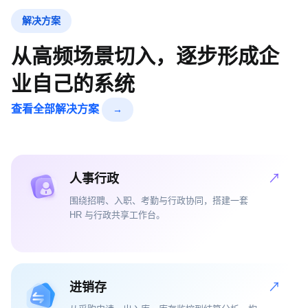
解决方案
从高频场景切入，逐步形成企
业自己的系统
查看全部解决方案
→
人事行政
↗
围绕招聘、入职、考勤与行政协同，搭建一套
HR 与行政共享工作台。
进销存
↗