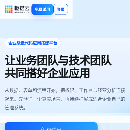
免费试用
登录
企业级低代码应用搭建平台
让业务团队与技术团队
共同搭好企业应用
从数据、表单和流程开始，把权限、工作台与经营分析连接
起来。先验证一个真实场景，再持续扩展成适合企业自己的
管理系统。