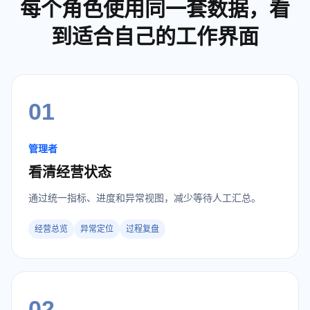
每个角色使用同一套数据，看
到适合自己的工作界面
01
管理者
看清经营状态
通过统一指标、进度和异常视图，减少等待人工汇总。
经营总览
异常定位
过程复盘
02