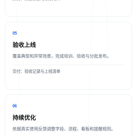
05
验收上线
覆盖典型和异常场景，完成培训、验收与分批发布。
交付：验收记录与上线清单
06
持续优化
依据真实使用反馈调整字段、流程、看板和提醒规则。