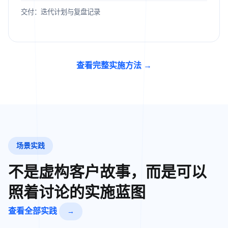
交付：迭代计划与复盘记录
查看完整实施方法
→
场景实践
不是虚构客户故事，而是可以
照着讨论的实施蓝图
查看全部实践
→