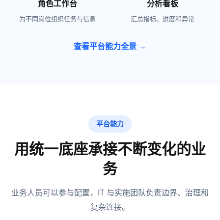
角色工作台
分析看板
为不同岗位组织任务与信息
汇总指标、进度和异常
查看平台能力全景
→
平台能力
用统一底座承接不断变化的业
务
业务人员可以参与配置，IT 与实施团队负责边界、治理和
复杂连接。