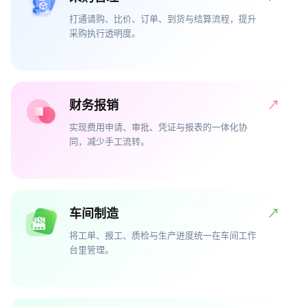
打通请购、比价、订单、到货与结算流程，提升
采购执行透明度。
财务报销
↗
实现费用申请、审批、凭证与报表的一体化协
同，减少手工流转。
车间制造
↗
将工单、报工、质检与生产进度统一在车间工作
台里管理。