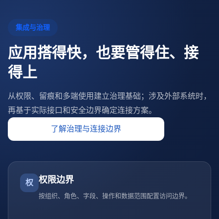
集成与治理
应用搭得快，也要管得住、接
得上
从权限、留痕和多端使用建立治理基础；涉及外部系统时，
再基于实际接口和安全边界确定连接方案。
了解治理与连接边界
权限边界
权
按组织、角色、字段、操作和数据范围配置访问边界。