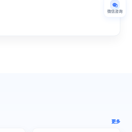
微信咨询
更多