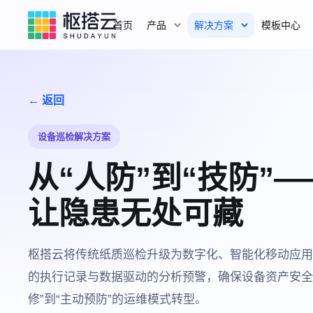
首页
产品
解决方案
模板中心
← 返回
设备巡检解决方案
从“人防”到“技防”
让隐患无处可藏
枢搭云将传统纸质巡检升级为数字化、智能化移动应用
的执行记录与数据驱动的分析预警，确保设备资产安全
修”到“主动预防”的运维模式转型。