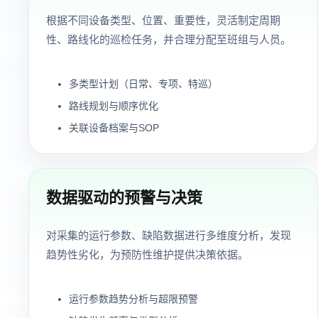
根据不同设备类型、位置、重要性，灵活制定周期
性、路线化的巡检任务，并合理分配至班组与人员。
多类型计划（日常、专项、特巡）
路线规划与顺序优化
关联设备档案与SOP
数据驱动的预警与决策
对采集的运行参数、缺陷数据进行多维度分析，发现
趋势性劣化，为预防性维护提供决策依据。
运行参数趋势分析与超限预警