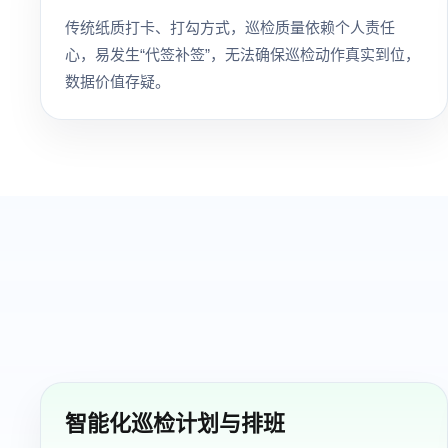
传统纸质打卡、打勾方式，巡检质量依赖个人责任
心，易发生“代签补签”，无法确保巡检动作真实到位，
数据价值存疑。
智能化巡检计划与排班