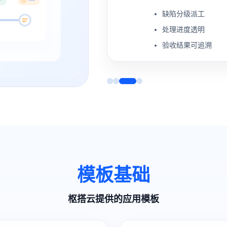
缺陷分级派工
处理进度透明
验收结果可追溯
模板基础
枢搭云提供的应用模板