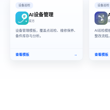
设备巡检
设备巡检
AI设备管理
官方
设备管理模板，覆盖点巡检、维修保养、
AI巡检
备件库存与分析。
整改流程
查看模板
→
查看模板