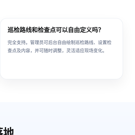
巡检路线和检查点可以自由定义吗？
完全支持。管理员可后台自由绘制巡检路线、设置检
查点及内容，并可随时调整，灵活适应现场变化。
落地