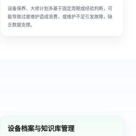
设备保养、大修计划多基于固定周期或经验判断，可
能导致过度维护造成浪费，或维护不足引发故障，缺
乏数据支撑。
设备档案与知识库管理