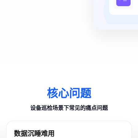
核心问题
设备巡检场景下常见的痛点问题
数据沉睡难用