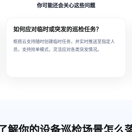
你可能还会关心这些问题
如何应对临时或突发的巡检任务？
枢搭云支持随时创建临时任务，并实时推送至指定人
员，支持抢单模式，灵活应对各类突发情况。
了解你的设备巡检场景怎么