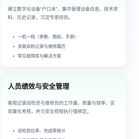
建立数字化设备“户口本”，集中管理设备信息、技术资
料、历史记录，沉淀专家经验。
一机一档（参数、图纸、手册）
关联巡检记录与维修履历
常见故障库与解决方案
人员绩效与安全管理
客观记录巡检员与维修员的工作量、质量与效率，实
现量化考核，并与安全规程执行强绑定。
巡检到位率、完成率统计