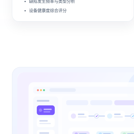
缺陷发生频率与类型分析
设备健康度综合评分