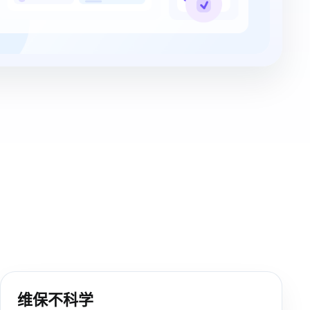
维保不科学