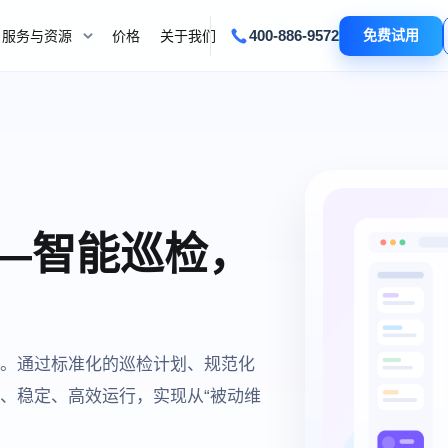
400-886-9572
免费试用
服务与资源
价格
关于我们
——智能巡检，
。通过标准化的巡检计划、规范化
、稳定、高效运行，实现从“被动维