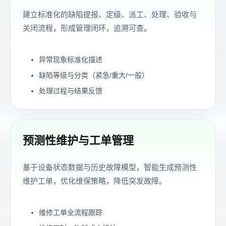
建立标准化的缺陷提报、定级、派工、处理、验收与
关闭流程，形成管理闭环，追溯可查。
异常现象标准化描述
缺陷等级与分类（紧急/重大/一般）
处理过程与结果反馈
预测性维护与工单管理
基于设备状态数据与历史故障模型，智能生成预测性
维护工单，优化维保策略，降低突发故障。
维修工单全流程跟踪