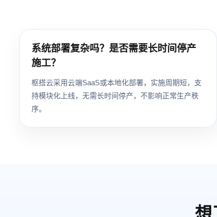
系统部署复杂吗？是否需要长时间停产
施工？
枢搭云采用云端SaaS或本地化部署，实施周期短，支
持模块化上线，无需长时间停产，不影响正常生产秩
序。
想