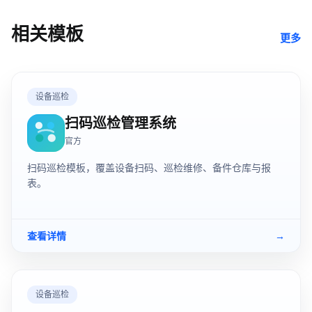
相关模板
更多
设备巡检
扫码巡检管理系统
官方
扫码巡检模板，覆盖设备扫码、巡检维修、备件仓库与报
表。
查看详情
→
设备巡检