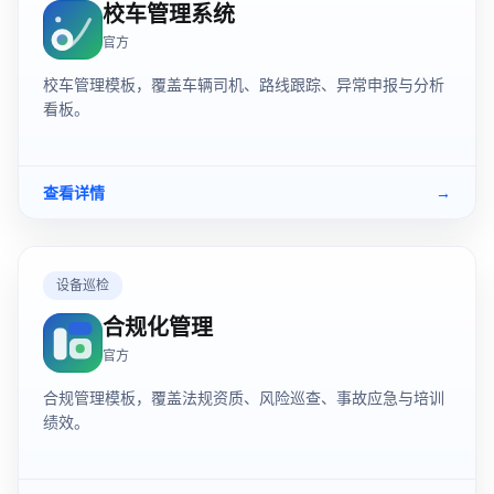
校车管理系统
官方
校车管理模板，覆盖车辆司机、路线跟踪、异常申报与分析
看板。
查看详情
→
设备巡检
合规化管理
官方
合规管理模板，覆盖法规资质、风险巡查、事故应急与培训
绩效。