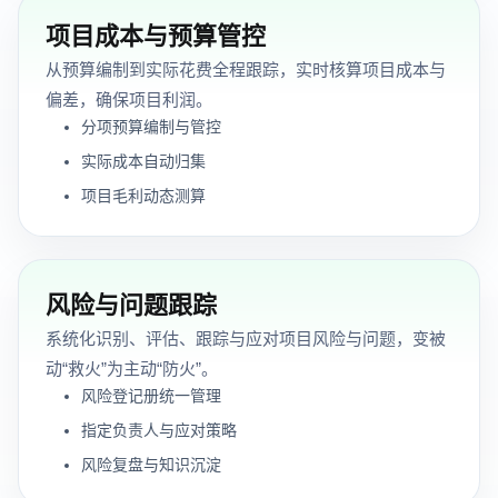
项目成本与预算管控
从预算编制到实际花费全程跟踪，实时核算项目成本与
偏差，确保项目利润。
分项预算编制与管控
实际成本自动归集
项目毛利动态测算
风险与问题跟踪
系统化识别、评估、跟踪与应对项目风险与问题，变被
动“救火”为主动“防火”。
风险登记册统一管理
指定负责人与应对策略
风险复盘与知识沉淀