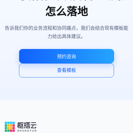
怎么落地
告诉我们你的业务流程和协同痛点，我们会结合现有模板能
力给出具体建议。
预约咨询
查看模板