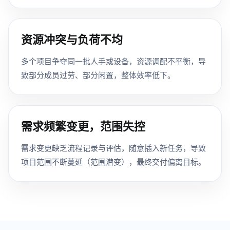
资源冲突与负荷不均
多个项目争夺同一批人手或设备，资源调配不平衡，导
致部分成员过劳、部分闲置，整体效率低下。
需求频繁变更，范围失控
需求变更缺乏流程记录与评估，随意插入新任务，导致
项目范围不断蔓延（范围潜变），最终交付偏离目标。