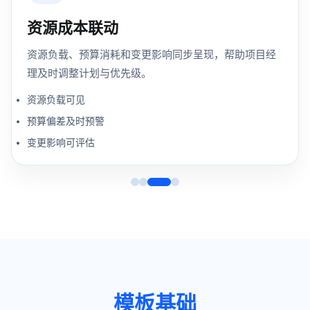
资源成本联动
资源负载、预算消耗和变更影响同步呈现，帮助项目经
理及时调整计划与优先级。
资源负载可见
预算偏差及时预警
变更影响可评估
模板基础