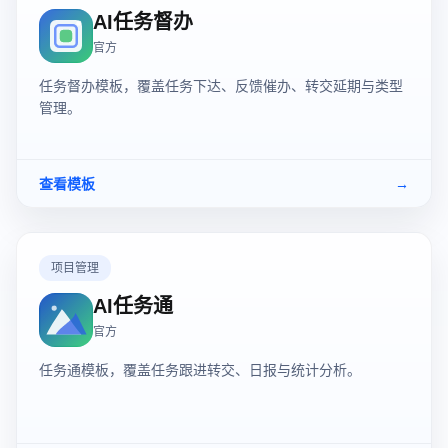
AI任务督办
官方
任务督办模板，覆盖任务下达、反馈催办、转交延期与类型
管理。
查看模板
→
项目管理
AI任务通
官方
任务通模板，覆盖任务跟进转交、日报与统计分析。