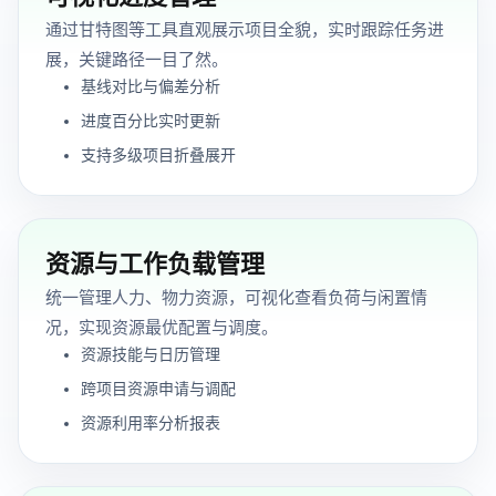
通过甘特图等工具直观展示项目全貌，实时跟踪任务进
展，关键路径一目了然。
基线对比与偏差分析
进度百分比实时更新
支持多级项目折叠展开
资源与工作负载管理
统一管理人力、物力资源，可视化查看负荷与闲置情
况，实现资源最优配置与调度。
资源技能与日历管理
跨项目资源申请与调配
资源利用率分析报表