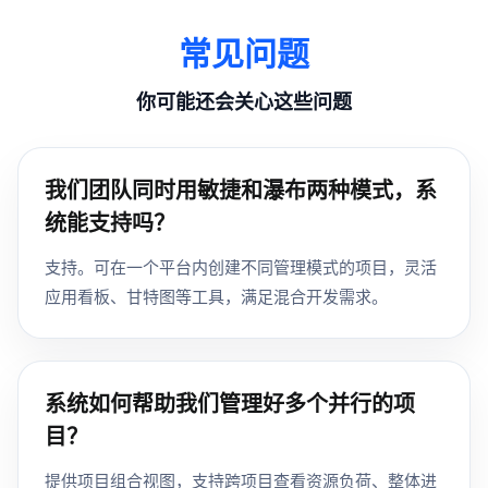
常见问题
你可能还会关心这些问题
我们团队同时用敏捷和瀑布两种模式，系
统能支持吗？
支持。可在一个平台内创建不同管理模式的项目，灵活
应用看板、甘特图等工具，满足混合开发需求。
系统如何帮助我们管理好多个并行的项
目？
提供项目组合视图，支持跨项目查看资源负荷、整体进