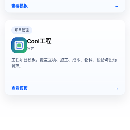
查看模板
→
项目管理
Cool工程
官方
工程项目模板，覆盖立项、施工、成本、物料、设备与投标
管理。
查看模板
→