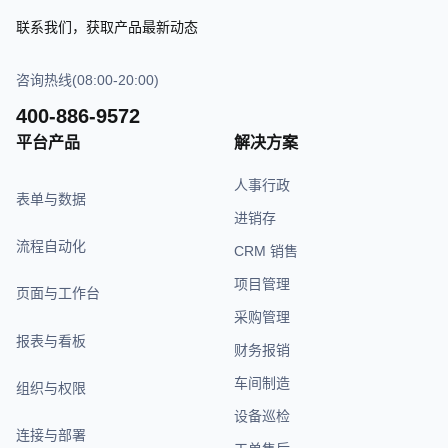
联系我们，获取产品最新动态
咨询热线(08:00-20:00)
400-886-9572
平台产品
解决方案
人事行政
表单与数据
进销存
流程自动化
CRM 销售
项目管理
页面与工作台
采购管理
报表与看板
财务报销
车间制造
组织与权限
设备巡检
连接与部署