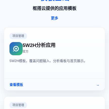
枢搭云提供的应用模板
更多
项目管理
5W2H分析应用
官方
5W2H模板，覆盖问题输入、分析看板与首页展示。
查看模板
→
项目管理