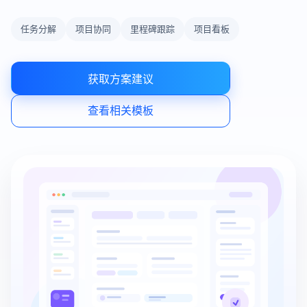
任务分解
项目协同
里程碑跟踪
项目看板
获取方案建议
查看相关模板