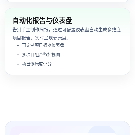
自动化报告与仪表盘
告别手工制作周报，通过可配置仪表盘自动生成多维度
项目报告，实时呈现健康度。
可定制项目概览仪表盘
多项目组合监控视图
项目健康度评分