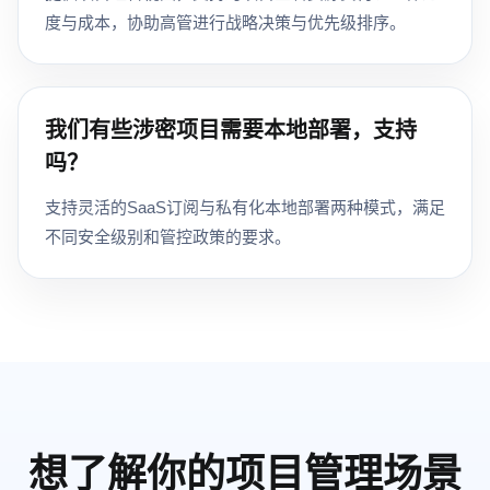
度与成本，协助高管进行战略决策与优先级排序。
我们有些涉密项目需要本地部署，支持
吗？
支持灵活的SaaS订阅与私有化本地部署两种模式，满足
不同安全级别和管控政策的要求。
想了解你的项目管理场景