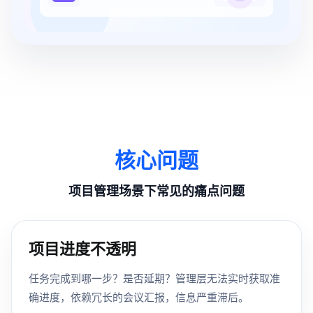
核心问题
项目管理场景下常见的痛点问题
项目进度不透明
任务完成到哪一步？是否延期？管理层无法实时获取准
确进度，依赖冗长的会议汇报，信息严重滞后。