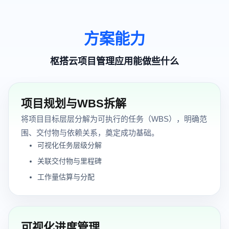
方案能力
枢搭云项目管理应用能做些什么
项目规划与WBS拆解
将项目目标层层分解为可执行的任务（WBS），明确范
围、交付物与依赖关系，奠定成功基础。
可视化任务层级分解
关联交付物与里程碑
工作量估算与分配
可视化进度管理