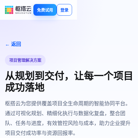
免费试用
登录
← 返回
项目管理解决方案
从规划到交付，让每一个项目
成功落地
枢搭云为您提供覆盖项目全生命周期的智能协同平台。
通过可视化规划、精细化执行与数据化复盘，整合团
队、任务与进度，有效管控风险与成本，助力企业提升
项目交付成功率与资源回报率。