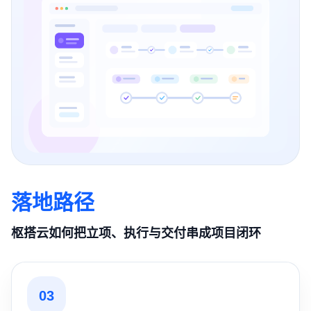
落地路径
枢搭云如何把立项、执行与交付串成项目闭环
03