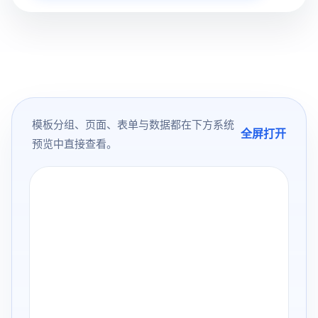
模板分组、页面、表单与数据都在下方系统
全屏打开
预览中直接查看。