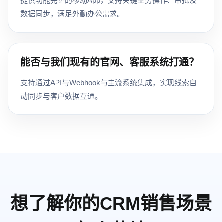
提供功能完整的移动App，支持关键业务操作、审批及
数据同步，满足外勤办公需求。
能否与我们现有的官网、客服系统打通？
支持通过API与Webhook与主流系统集成，实现线索自
动同步与客户数据互通。
想了解你的CRM销售场景