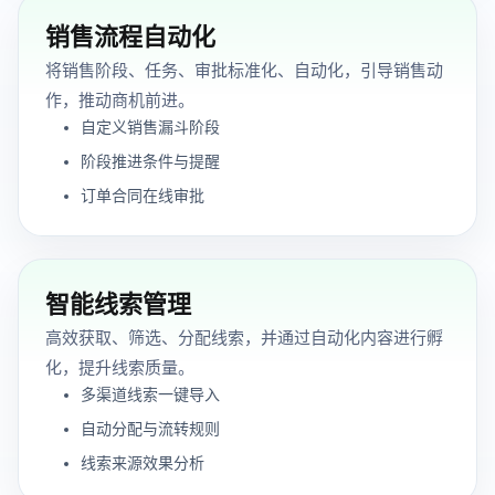
销售流程自动化
将销售阶段、任务、审批标准化、自动化，引导销售动
作，推动商机前进。
自定义销售漏斗阶段
阶段推进条件与提醒
订单合同在线审批
智能线索管理
高效获取、筛选、分配线索，并通过自动化内容进行孵
化，提升线索质量。
多渠道线索一键导入
自动分配与流转规则
线索来源效果分析