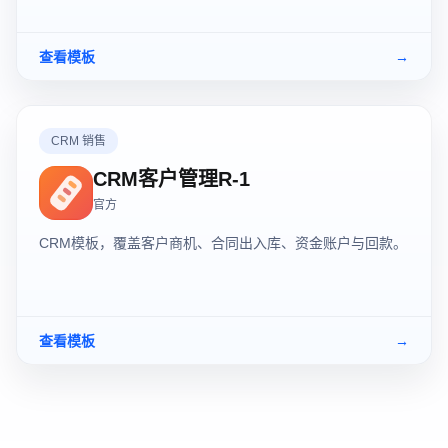
查看模板
→
CRM 销售
CRM客户管理R-1
官方
CRM模板，覆盖客户商机、合同出入库、资金账户与回款。
查看模板
→