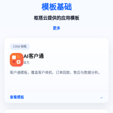
模板基础
枢搭云提供的应用模板
更多
CRM 销售
AI客户通
官方
客户通模板，覆盖客户商机、订单回款、售后与数据分析。
查看模板
→