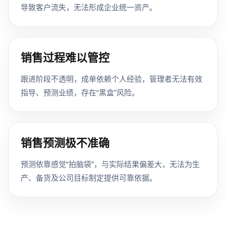
导致客户流失，无法形成企业统一资产。
销售过程难以管控
跟进阶段不透明，成单依赖个人经验，管理者无法有效
指导、预测业绩，存在“黑盒”风险。
销售预测极不准确
预测依靠感觉“拍脑袋”，与实际结果偏差大，无法为生
产、备货及公司目标制定提供可靠依据。