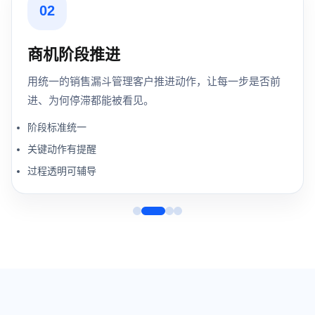
02
商机阶段推进
用统一的销售漏斗管理客户推进动作，让每一步是否前
进、为何停滞都能被看见。
阶段标准统一
关键动作有提醒
过程透明可辅导