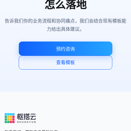
怎么落地
告诉我们你的业务流程和协同痛点，我们会结合现有模板能
力给出具体建议。
预约咨询
查看模板