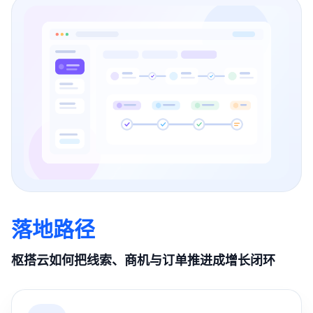
落地路径
枢搭云如何把线索、商机与订单推进成增长闭环