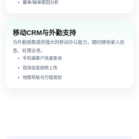
赢单/输单原因分析
移动CRM与外勤支持
为外勤销售提供强大的移动办公能力，随时随地录入信
息、处理业务。
手机端客户快速查询
现场信息拍照上传
地图导航与行程规划