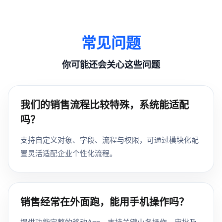
常见问题
你可能还会关心这些问题
我们的销售流程比较特殊，系统能适配
吗？
支持自定义对象、字段、流程与权限，可通过模块化配
置灵活适配企业个性化流程。
销售经常在外面跑，能用手机操作吗？