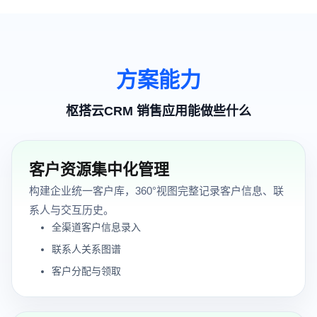
方案能力
枢搭云CRM 销售应用能做些什么
客户资源集中化管理
构建企业统一客户库，360°视图完整记录客户信息、联
系人与交互历史。
全渠道客户信息录入
联系人关系图谱
客户分配与领取