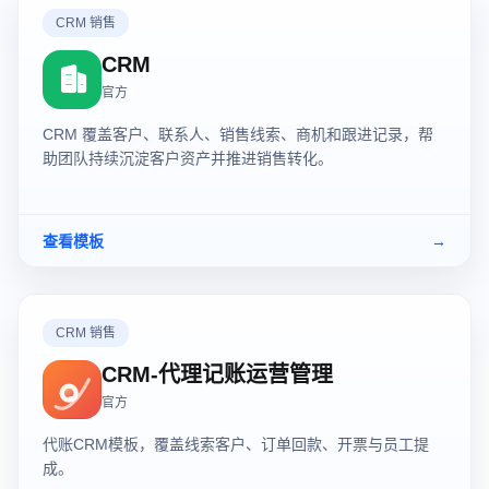
CRM 销售
CRM
官方
CRM 覆盖客户、联系人、销售线索、商机和跟进记录，帮
助团队持续沉淀客户资产并推进销售转化。
查看模板
→
CRM 销售
CRM-代理记账运营管理
官方
代账CRM模板，覆盖线索客户、订单回款、开票与员工提
成。