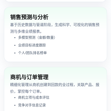
销售预测与分析
基于历史数据与管道阶段，生成科学、可视化的销售预
测与多维业绩报表。
多模型预测（金额/数量）
业绩目标进度跟踪
个人/团队排名榜单
商机与订单管理
精细化管理从商机创建到回款的全过程，关联产品、报
价，掌控每个订单。
商机立项与成本评估
竞争对手信息记录