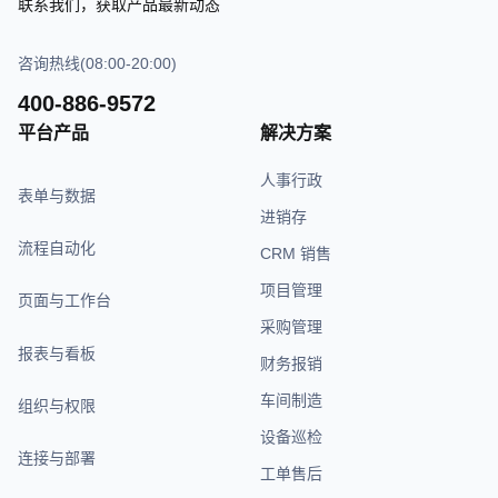
联系我们，获取产品最新动态
咨询热线(08:00-20:00)
400-886-9572
平台产品
解决方案
人事行政
表单与数据
进销存
流程自动化
CRM 销售
项目管理
页面与工作台
采购管理
报表与看板
财务报销
车间制造
组织与权限
设备巡检
连接与部署
工单售后