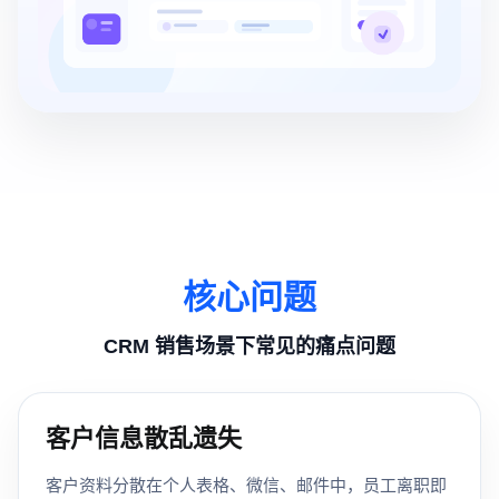
核心问题
CRM 销售场景下常见的痛点问题
客户信息散乱遗失
客户资料分散在个人表格、微信、邮件中，员工离职即