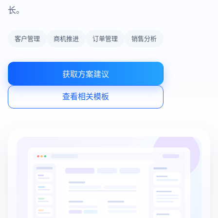
长。
客户管理
商机推进
订单管理
销售分析
获取方案建议
查看相关模板