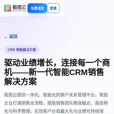
免费试用
登录
← 返回
CRM 销售解决方案
驱动业绩增长，连接每一个商
机——新一代智能CRM销售
解决方案
枢搭云提供一体化、智能化的客户关系管理平台，帮助
企业打通销售全流程，赋能销售团队精准触达、高效转
化与科学管理，实现客户价值最大化与业绩可持续增