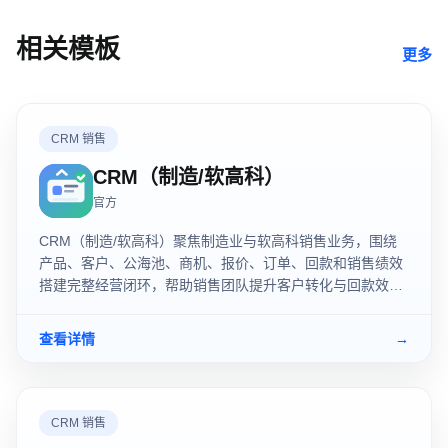
相关模板
更多
CRM 销售
CRM（制造/软高科）
官方
CRM（制造/软高科）聚焦制造业与软高科销售业务，围绕
产品、客户、公海池、商机、报价、订单、回款和销售绩效
搭建完整经营闭环，帮助销售团队提升客户转化与回款效
率。
查看详情
→
CRM 销售