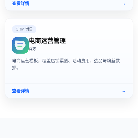
查看详情
→
CRM 销售
电商运营管理
官方
电商运营模板，覆盖店铺渠道、活动费用、选品与粉丝数
据。
查看详情
→