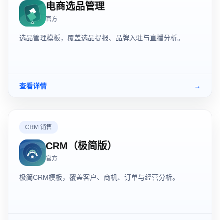
电商选品管理
官方
选品管理模板，覆盖选品提报、品牌入驻与直播分析。
查看详情
→
CRM 销售
CRM（极简版）
官方
极简CRM模板，覆盖客户、商机、订单与经营分析。