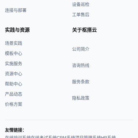
设备巡检
连接与部署
工单售后
实践与资源
关于枢搭云
场景实践
公司简介
模板中心
实施服务
咨询热线
资源中心
服务条款
帮助中心
产品动态
隐私政策
价格方案
友情链接：
在线培训系统
在线考试系统
CRM系统
项目管理系统
HR系统