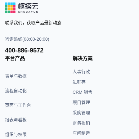
联系我们，获取产品最新动态
咨询热线(08:00-20:00)
400-886-9572
平台产品
解决方案
人事行政
表单与数据
进销存
流程自动化
CRM 销售
项目管理
页面与工作台
采购管理
报表与看板
财务报销
车间制造
组织与权限