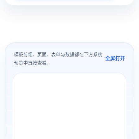
模板分组、页面、表单与数据都在下方系统
全屏打开
预览中直接查看。