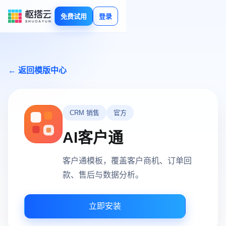
免费试用
登录
← 返回模版中心
CRM 销售
官方
AI客户通
客户通模板，覆盖客户商机、订单回
款、售后与数据分析。
立即安装