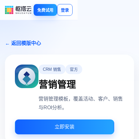
免费试用
登录
← 返回模版中心
CRM 销售
官方
营销管理
营销管理模板，覆盖活动、客户、销售
与ROI分析。
立即安装