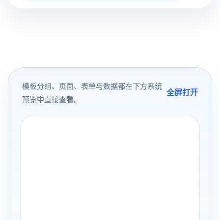
模板分组、页面、表单与数据都在下方系统
全屏打开
预览中直接查看。