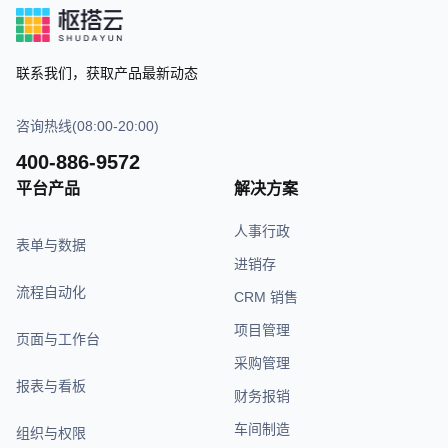
联系我们，获取产品最新动态
咨询热线(08:00-20:00)
400-886-9572
平台产品
解决方案
人事行政
表单与数据
进销存
流程自动化
CRM 销售
项目管理
页面与工作台
采购管理
报表与看板
财务报销
车间制造
组织与权限