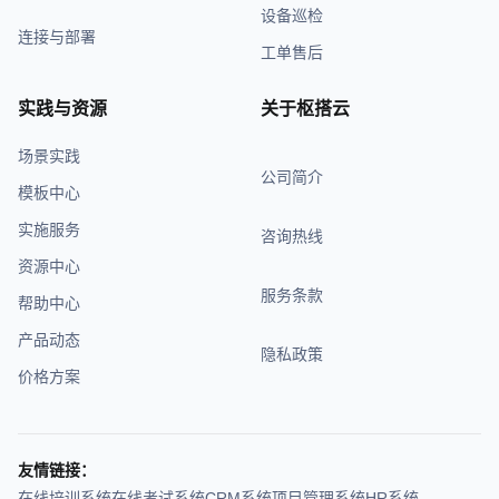
设备巡检
连接与部署
工单售后
实践与资源
关于枢搭云
场景实践
公司简介
模板中心
实施服务
咨询热线
资源中心
服务条款
帮助中心
产品动态
隐私政策
价格方案
友情链接：
在线培训系统
在线考试系统
CRM系统
项目管理系统
HR系统