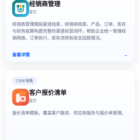
经销商管理
官方
经销商管理围绕渠道线索、经销商档案、产品、订单、库存
与财务结算构建完整的渠道经营闭环，帮助企业统一管理经
销网络、订单执行、库存流转和收支回款情况。
查看详情
→
CRM 销售
客户报价清单
官方
报价清单模板，覆盖客户跟进、供应商服务与报价单管理。