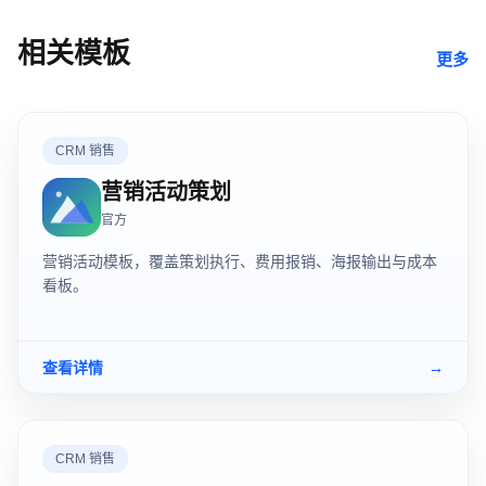
相关模板
更多
CRM 销售
营销活动策划
官方
营销活动模板，覆盖策划执行、费用报销、海报输出与成本
看板。
查看详情
→
CRM 销售