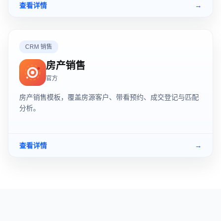
查看详情
→
CRM 销售
房产销售
官方
房产销售模板，覆盖房源客户、带看预约、成交登记与匹配
分析。
查看详情
→