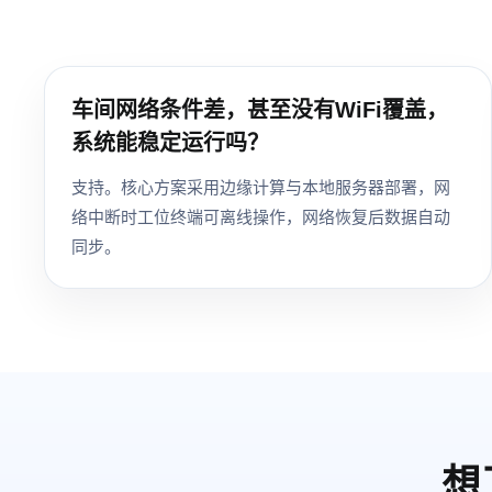
车间网络条件差，甚至没有WiFi覆盖，
系统能稳定运行吗？
支持。核心方案采用边缘计算与本地服务器部署，网
络中断时工位终端可离线操作，网络恢复后数据自动
同步。
想