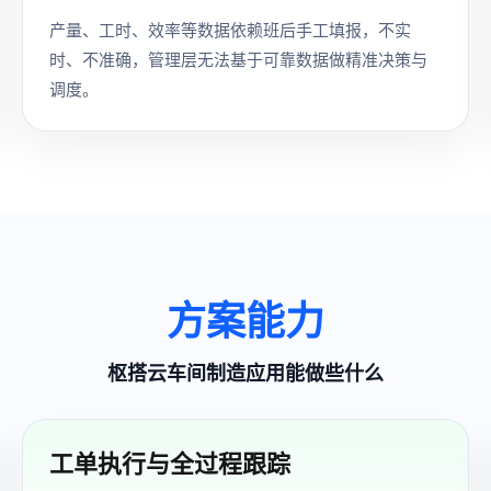
产量、工时、效率等数据依赖班后手工填报，不实
时、不准确，管理层无法基于可靠数据做精准决策与
调度。
方案能力
枢搭云车间制造应用能做些什么
工单执行与全过程跟踪