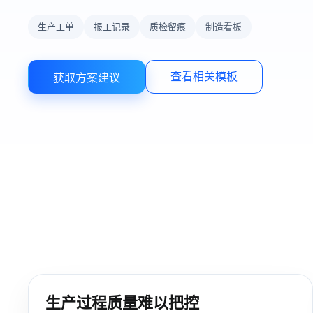
生产工单
报工记录
质检留痕
制造看板
查看相关模板
获取方案建议
生产过程质量难以把控