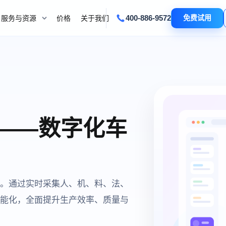
400-886-9572
免费试用
服务与资源
价格
关于我们
——数字化车
。通过实时采集人、机、料、法、
能化，全面提升生产效率、质量与