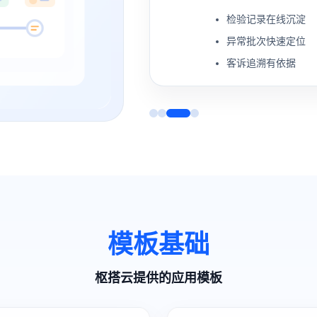
检验记录在线沉淀
异常批次快速定位
客诉追溯有依据
模板基础
枢搭云提供的应用模板