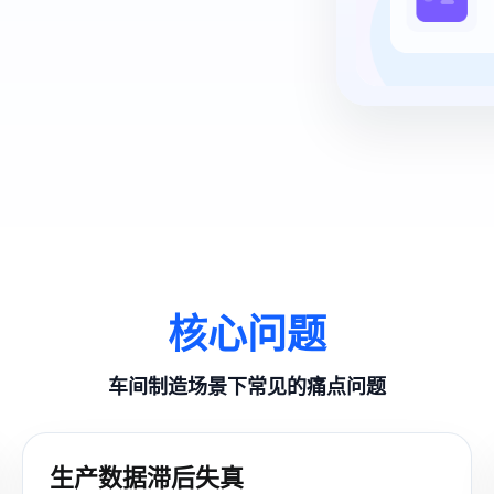
核心问题
车间制造场景下常见的痛点问题
生产数据滞后失真