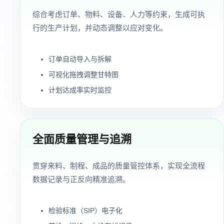
综合考虑订单、物料、设备、人力等约束，生成可执
行的生产计划，并动态调整以应对变化。
订单自动导入与拆解
可视化拖拽调整甘特图
计划达成率实时监控
全面质量管理与追溯
贯穿来料、制程、成品的质量管控体系，实现全流程
数据记录与正反向精准追溯。
检验标准（SIP）电子化