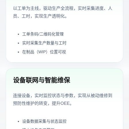
以工单为主线，驱动生产全流程，实时采集进度、人
员、工时，实现生产透明化。
工单条码/二维码化管理
实时采集生产数量与工时
在制品（WIP）位置可视
设备联网与智能维保
连接设备，实时监控状态与参数，实现从被动维修到
预防性维护的转变，提升OEE。
设备数据采集与状态监控