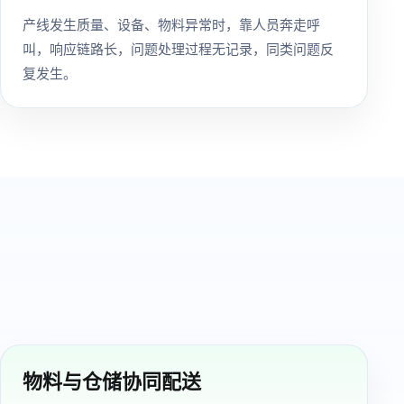
产线发生质量、设备、物料异常时，靠人员奔走呼
叫，响应链路长，问题处理过程无记录，同类问题反
复发生。
物料与仓储协同配送