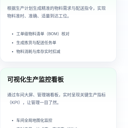
根据生产计划生成精准的物料需求与配送指令，实现
物料准时、准确、适量到达工位。
工单级物料清单（BOM）核对
生成拣货与配送任务单
物料消耗与库存实时扣减
可视化生产监控看板
通过车间大屏、管理端看板，实时呈现关键生产指标
（KPI），让管理一目了然。
车间全局地图化监控