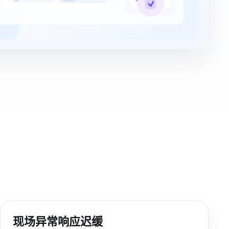
现场异常响应迟缓