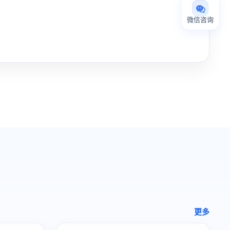
微信咨询
更多