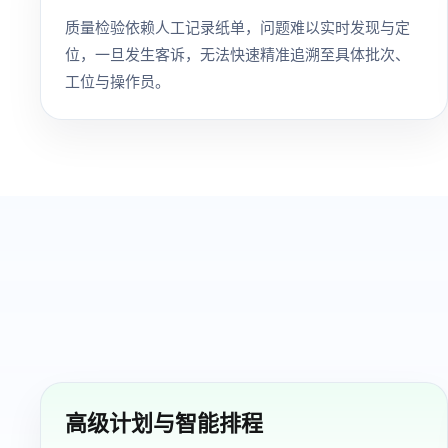
质量检验依赖人工记录纸单，问题难以实时发现与定
位，一旦发生客诉，无法快速精准追溯至具体批次、
工位与操作员。
高级计划与智能排程