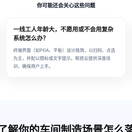
你可能还会关心这些问题
一线工人年龄大，不愿用或不会用复杂
系统怎么办？
终端界面（如PDA、平板）设计极简，以扫码、点选
为主，并配以图标或文字提示。枢搭云提供深度培
训，确保用户上手。
了解你的车间制造场景怎么