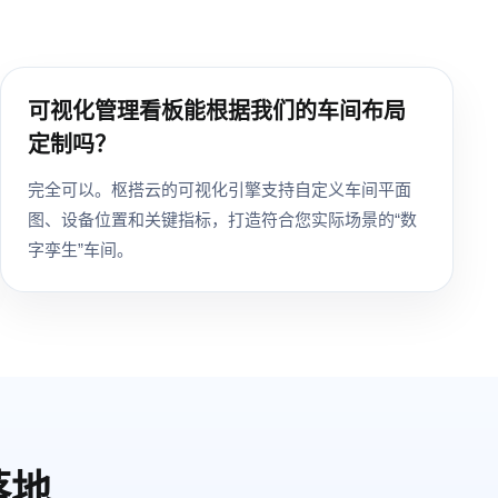
可视化管理看板能根据我们的车间布局
定制吗？
完全可以。枢搭云的可视化引擎支持自定义车间平面
图、设备位置和关键指标，打造符合您实际场景的“数
字孪生”车间。
落地