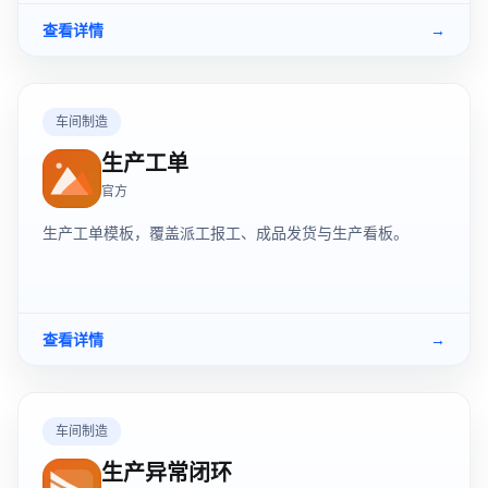
查看详情
→
车间制造
生产工单
官方
生产工单模板，覆盖派工报工、成品发货与生产看板。
查看详情
→
车间制造
生产异常闭环