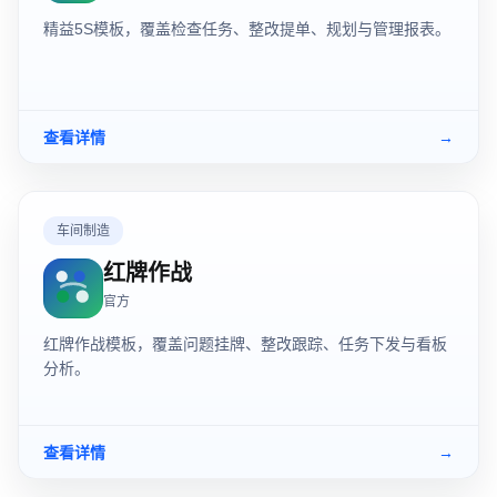
精益5S模板，覆盖检查任务、整改提单、规划与管理报表。
查看详情
→
车间制造
红牌作战
官方
红牌作战模板，覆盖问题挂牌、整改跟踪、任务下发与看板
分析。
查看详情
→