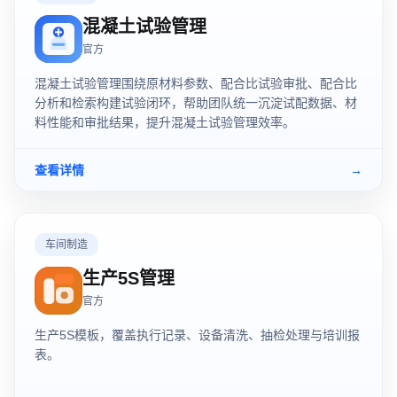
混凝土试验管理
官方
混凝土试验管理围绕原材料参数、配合比试验审批、配合比
分析和检索构建试验闭环，帮助团队统一沉淀试配数据、材
料性能和审批结果，提升混凝土试验管理效率。
查看详情
→
车间制造
生产5S管理
官方
生产5S模板，覆盖执行记录、设备清洗、抽检处理与培训报
表。