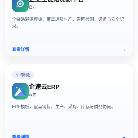
官方
全链路溯源模板，覆盖进货生产、召回检测、设备与安全记
录。
查看详情
→
车间制造
企速云ERP
官方
ERP模板，覆盖销售、生产、采购、库存与财务协同。
查看详情
→