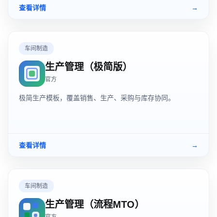
查看详情
→
车间制造
生产管理（极简版）
官方
极简生产模板，覆盖销售、生产、采购与库存协同。
查看详情
→
车间制造
生产管理（流程MTO）