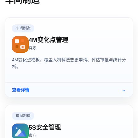
车间制造
车间制造
4M变化点管理
官方
4M变化点模板，覆盖人机料法变更申请、评估审批与统计分
析。
查看详情
→
车间制造
5S安全管理
官方