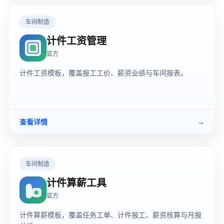
车间制造
计件工资管理
官方
计件工资模板，覆盖报工工价、薪资业绩与车间报表。
查看详情
→
车间制造
计件算薪工具
官方
计件算薪模板，覆盖任务工单、计件报工、薪资核算与月报