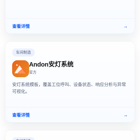
查看详情
→
车间制造
Andon安灯系统
官方
安灯系统模板，覆盖工位呼叫、设备状态、响应分析与异常
可视化。
查看详情
→