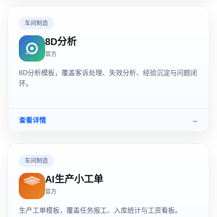
车间制造
8D分析
官方
8D分析模板，覆盖客诉处理、失效分析、经验沉淀与问题闭
环。
查看详情
→
车间制造
AI生产小工单
官方
生产工单模板，覆盖任务报工、入库统计与工资看板。