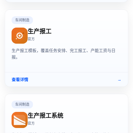
车间制造
生产报工
官方
生产报工模板，覆盖任务安排、完工报工、产能工资与日
报。
查看详情
→
车间制造
生产报工系统
官方