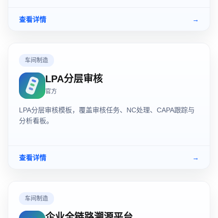
查看详情
→
车间制造
LPA分层审核
官方
LPA分层审核模板，覆盖审核任务、NC处理、CAPA跟踪与
分析看板。
查看详情
→
车间制造
企业全链路溯源平台