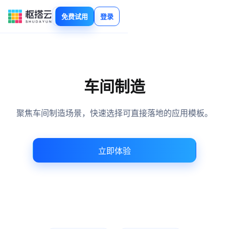
免费试用
登录
车间制造
聚焦车间制造场景，快速选择可直接落地的应用模板。
立即体验