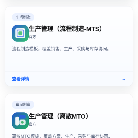
车间制造
生产管理（流程制造-MTS）
官方
流程制造模板，覆盖销售、生产、采购与库存协同。
查看详情
→
车间制造
生产管理（离散MTO）
官方
离散MTO模板，覆盖方案、生产、采购与库存协同。