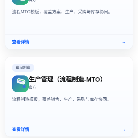
官方
流程MTO模板，覆盖方案、生产、采购与库存协同。
查看详情
→
车间制造
生产管理（流程制造-MTO）
官方
流程制造模板，覆盖销售、生产、采购与库存协同。
查看详情
→