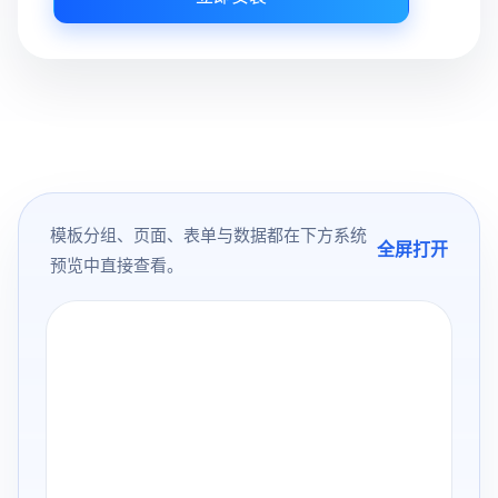
模板分组、页面、表单与数据都在下方系统
全屏打开
预览中直接查看。