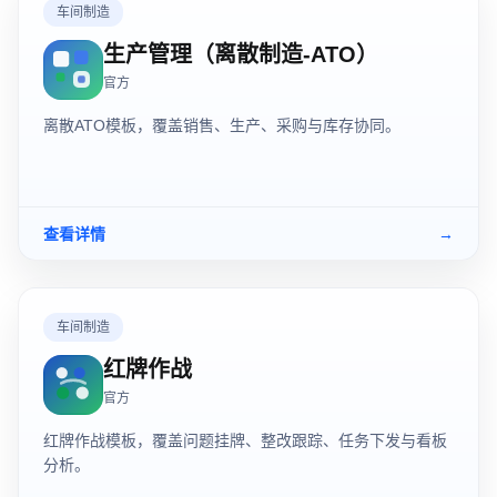
车间制造
生产管理（离散制造-ATO）
官方
离散ATO模板，覆盖销售、生产、采购与库存协同。
查看详情
→
车间制造
红牌作战
官方
红牌作战模板，覆盖问题挂牌、整改跟踪、任务下发与看板
分析。