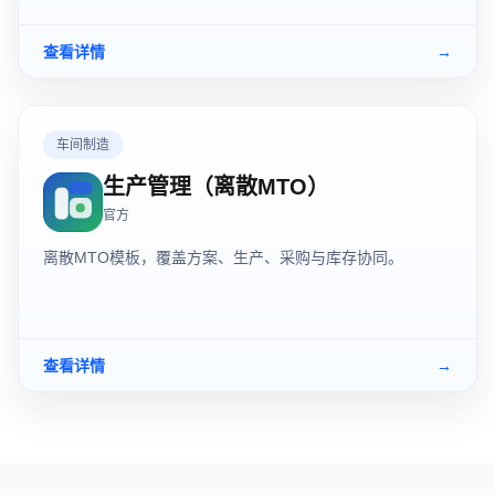
查看详情
→
车间制造
生产管理（离散MTO）
官方
离散MTO模板，覆盖方案、生产、采购与库存协同。
查看详情
→