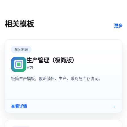
相关模板
更多
车间制造
生产管理（极简版）
官方
极简生产模板，覆盖销售、生产、采购与库存协同。
查看详情
→