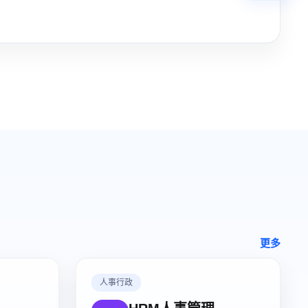
更多
人事行政