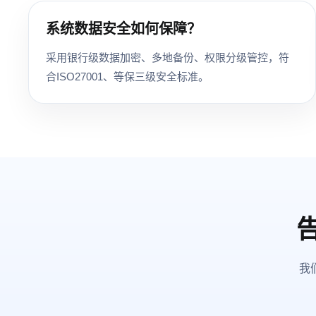
系统数据安全如何保障？
采用银行级数据加密、多地备份、权限分级管控，符
合ISO27001、等保三级安全标准。
我