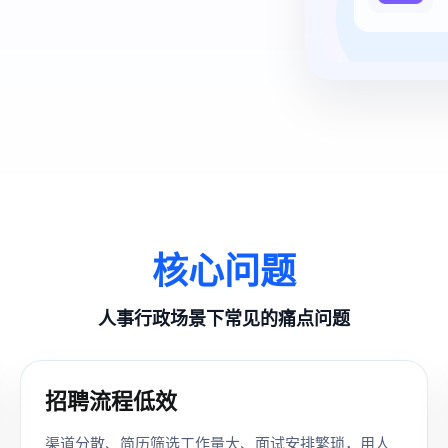
核心问题
人事行政场景下常见的痛点问题
招聘流程低效
渠道分散、简历筛选工作量大、面试安排繁琐，用人