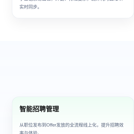
实时同步。
智能招聘管理
从职位发布到Offer发放的全流程线上化，提升招聘效
率与体验。