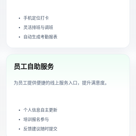
手机定位打卡
灵活排班与调班
自动生成考勤报表
员工自助服务
为员工提供便捷的线上服务入口，提升满意度。
个人信息自主更新
培训报名参与
反馈建议随时提交