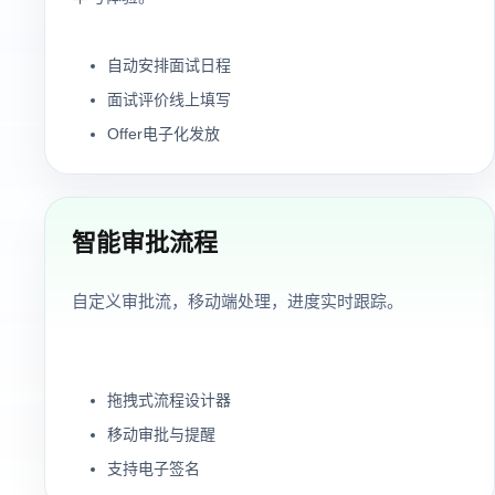
自动安排面试日程
面试评价线上填写
Offer电子化发放
智能审批流程
自定义审批流，移动端处理，进度实时跟踪。
拖拽式流程设计器
移动审批与提醒
支持电子签名