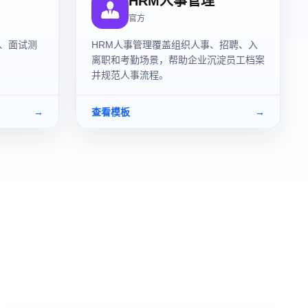
HRM人事管理
官方
评、面试测
HRM人事管理覆盖组织人事、招聘、入
离职和考勤场景，帮助企业沉淀员工档案
并规范人事流程。
→
查看模板
→