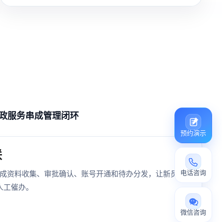
政服务串成管理闭环
预约演示
联
电话咨询
自动生成资料收集、审批确认、账号开通和待办分发，让新员工
人工催办。
微信咨询