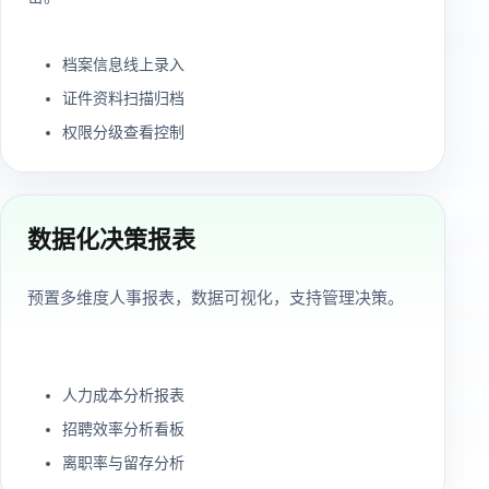
档案信息线上录入
证件资料扫描归档
权限分级查看控制
数据化决策报表
预置多维度人事报表，数据可视化，支持管理决策。
人力成本分析报表
招聘效率分析看板
离职率与留存分析