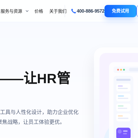
400-886-9572
免费试用
服务与资源
价格
关于我们
——让HR管
工具与人性化设计，助力企业优化
聚焦战略，让员工体验更优。