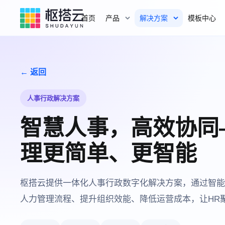
首页
产品
解决方案
模板中心
← 返回
人事行政解决方案
智慧人事，高效协同
理更简单、更智能
枢搭云提供一体化人事行政数字化解决方案，通过智能
人力管理流程、提升组织效能、降低运营成本，让HR