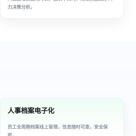
力决策分析。
人事档案电子化
员工全周期档案线上管理，信息随时可查，安全保
密。