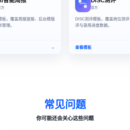
AI智能周报
DISC测评
官方
官方
模板，覆盖周报提报、后台模版
DISC测评模板，覆盖岗位测
新管理。
评与录用进度数据。
→
查看模板
常见问题
你可能还会关心这些问题