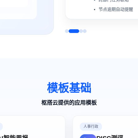
节点逾期自动提醒
模板基础
枢搭云提供的应用模板
人事行政