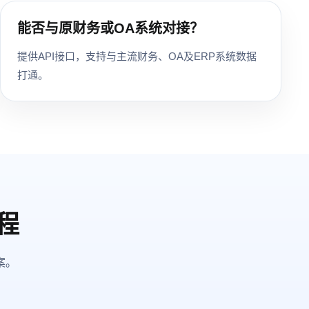
能否与原财务或OA系统对接？
提供API接口，支持与主流财务、OA及ERP系统数据
打通。
程
案。