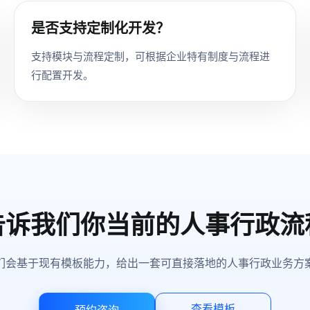
是否支持定制化开发？
支持模块与流程定制，可根据企业特有制度与流程进
行配置开发。
告诉我们你当前的人事行政流
们会基于现有模板能力，给出一套可直接落地的人事行政业务方
查看模板