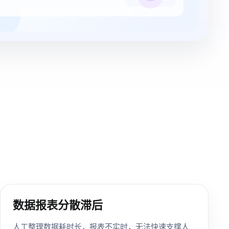
数据报表分散滞后
人工整理数据耗时长，报表不实时，无法快速支撑人