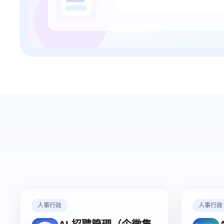
人事行政
人事行政