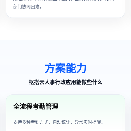
部门协同困难。
方案能力
枢搭云人事行政应用能做些什么
全流程考勤管理
支持多种考勤方式，自动统计，异常实时提醒。