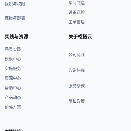
车间制造
组织与权限
设备巡检
连接与部署
工单售后
实践与资源
关于枢搭云
场景实践
公司简介
模板中心
实施服务
咨询热线
资源中心
服务条款
帮助中心
产品动态
隐私政策
价格方案