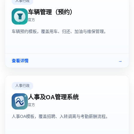
人事行政
车辆管理（预约）
官方
车辆预约模板，覆盖用车、归还、加油与维保管理。
查看详情
→
人事行政
人事及OA管理系统
官方
人事OA模板，覆盖招聘、入转调离与考勤薪酬流程。