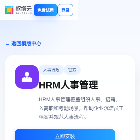
免费试用
登录
← 返回模版中心
人事行政
官方
HRM人事管理
HRM人事管理覆盖组织人事、招聘、
入离职和考勤场景，帮助企业沉淀员工
档案并规范人事流程。
立即安装