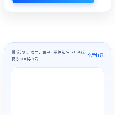
模板分组、页面、表单与数据都在下方系统
全屏打开
预览中直接查看。