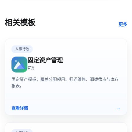
相关模板
更多
人事行政
固定资产管理
官方
固定资产模板，覆盖分配领用、归还维修、调拨盘点与库存
报表。
查看详情
→