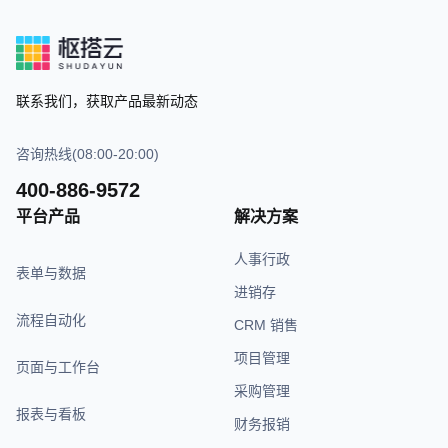
联系我们，获取产品最新动态
咨询热线(08:00-20:00)
400-886-9572
平台产品
解决方案
人事行政
表单与数据
进销存
流程自动化
CRM 销售
项目管理
页面与工作台
采购管理
报表与看板
财务报销