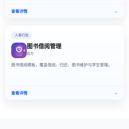
查看详情
→
人事行政
图书借阅管理
官方
图书借阅模板，覆盖借阅、归还、图书维护与学生管理。
查看详情
→