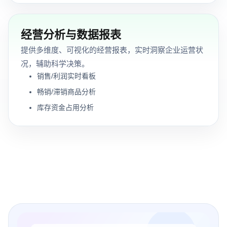
经营分析与数据报表
提供多维度、可视化的经营报表，实时洞察企业运营状
况，辅助科学决策。
销售/利润实时看板
畅销/滞销商品分析
库存资金占用分析