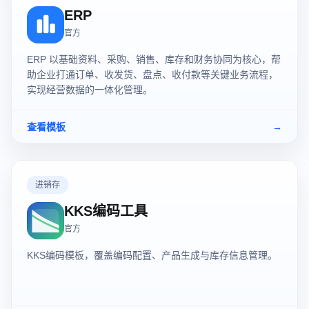
ERP
官方
ERP 以基础资料、采购、销售、库存和财务协同为核心，帮
助企业打通订单、收发货、盘点、收付款等关键业务流程，
实现经营数据的一体化管理。
查看模板
→
进销存
KKS编码工具
官方
KKS编码模板，覆盖编码配置、产品生成与库存信息管理。