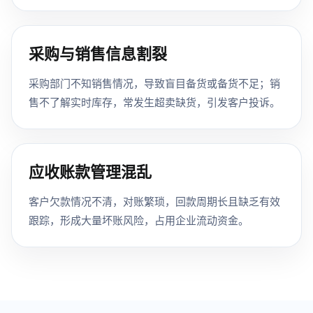
采购与销售信息割裂
采购部门不知销售情况，导致盲目备货或备货不足；销
售不了解实时库存，常发生超卖缺货，引发客户投诉。
应收账款管理混乱
客户欠款情况不清，对账繁琐，回款周期长且缺乏有效
跟踪，形成大量坏账风险，占用企业流动资金。