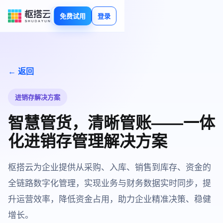
免费试用
登录
← 返回
进销存解决方案
智慧管货，清晰管账——一体
化进销存管理解决方案
枢搭云为企业提供从采购、入库、销售到库存、资金的
全链路数字化管理，实现业务与财务数据实时同步，提
升运营效率，降低资金占用，助力企业精准决策、稳健
增长。