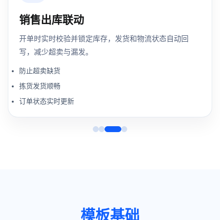
销售出库联动
开单时实时校验并锁定库存，发货和物流状态自动回
写，减少超卖与漏发。
防止超卖缺货
拣货发货顺畅
订单状态实时更新
模板基础