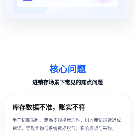
核心问题
进销存场景下常见的痛点问题
库存数据不准，账实不符
手工记账混乱，商品多规格管理难，出入库记录延迟或
错误，导致实物与系统数据脱节，影响发货与采购。