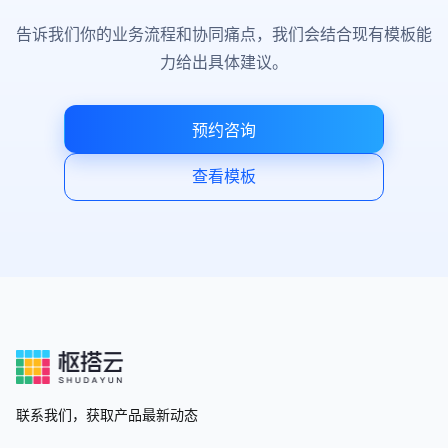
告诉我们你的业务流程和协同痛点，我们会结合现有模板能
力给出具体建议。
预约咨询
查看模板
联系我们，获取产品最新动态