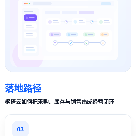
落地路径
枢搭云如何把采购、库存与销售串成经营闭环
03