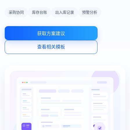
采购协同
库存台账
出入库记录
预警分析
获取方案建议
查看相关模板