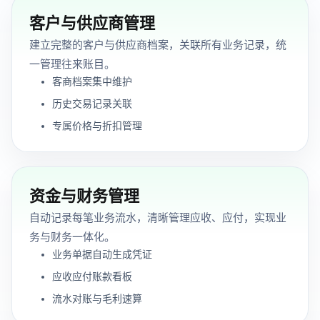
客户与供应商管理
建立完整的客户与供应商档案，关联所有业务记录，统
一管理往来账目。
客商档案集中维护
历史交易记录关联
专属价格与折扣管理
资金与财务管理
自动记录每笔业务流水，清晰管理应收、应付，实现业
务与财务一体化。
业务单据自动生成凭证
应收应付账款看板
流水对账与毛利速算