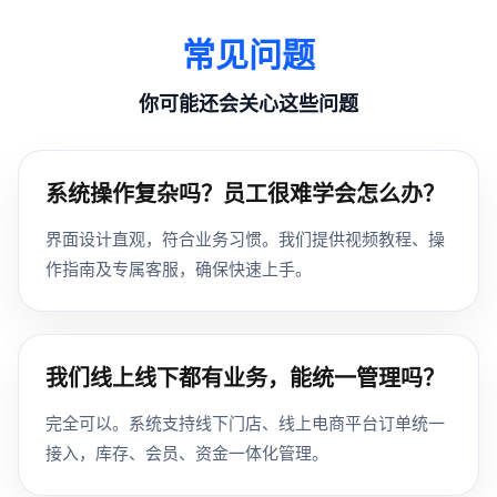
常见问题
你可能还会关心这些问题
系统操作复杂吗？员工很难学会怎么办？
界面设计直观，符合业务习惯。我们提供视频教程、操
作指南及专属客服，确保快速上手。
我们线上线下都有业务，能统一管理吗？
完全可以。系统支持线下门店、线上电商平台订单统一
接入，库存、会员、资金一体化管理。