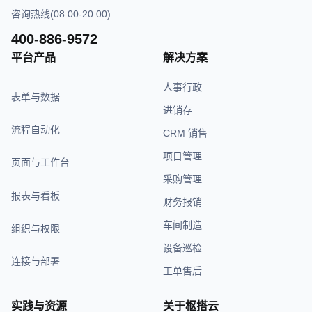
咨询热线(08:00-20:00)
400-886-9572
平台产品
解决方案
人事行政
表单与数据
进销存
流程自动化
CRM 销售
项目管理
页面与工作台
采购管理
报表与看板
财务报销
车间制造
组织与权限
设备巡检
连接与部署
工单售后
实践与资源
关于枢搭云