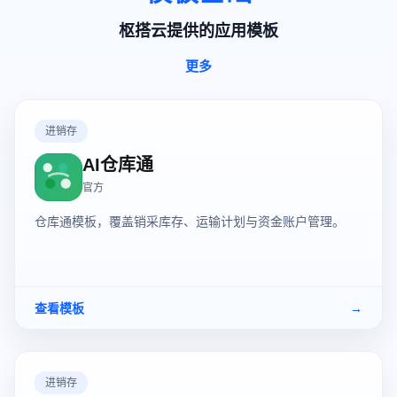
枢搭云提供的应用模板
更多
进销存
AI仓库通
官方
仓库通模板，覆盖销采库存、运输计划与资金账户管理。
查看模板
→
进销存