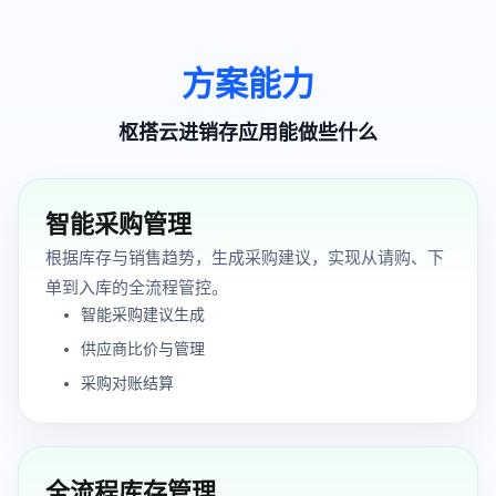
方案能力
枢搭云进销存应用能做些什么
智能采购管理
根据库存与销售趋势，生成采购建议，实现从请购、下
单到入库的全流程管控。
智能采购建议生成
供应商比价与管理
采购对账结算
全流程库存管理