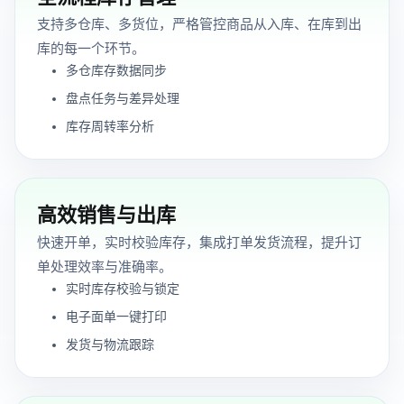
支持多仓库、多货位，严格管控商品从入库、在库到出
库的每一个环节。
多仓库存数据同步
盘点任务与差异处理
库存周转率分析
高效销售与出库
快速开单，实时校验库存，集成打单发货流程，提升订
单处理效率与准确率。
实时库存校验与锁定
电子面单一键打印
发货与物流跟踪