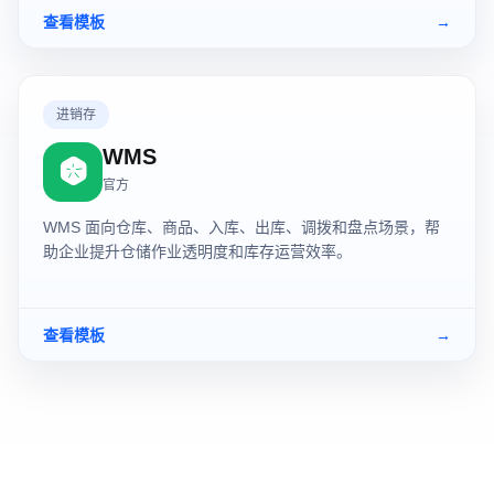
查看模板
→
进销存
WMS
官方
WMS 面向仓库、商品、入库、出库、调拨和盘点场景，帮
助企业提升仓储作业透明度和库存运营效率。
查看模板
→