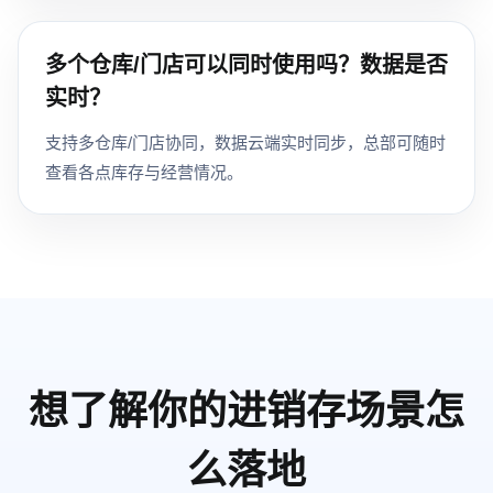
多个仓库/门店可以同时使用吗？数据是否
实时？
支持多仓库/门店协同，数据云端实时同步，总部可随时
查看各点库存与经营情况。
想了解你的进销存场景怎
么落地