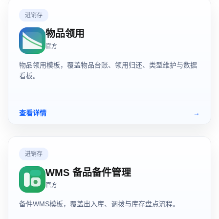
进销存
物品领用
官方
物品领用模板，覆盖物品台账、领用归还、类型维护与数据
看板。
查看详情
→
进销存
WMS 备品备件管理
官方
备件WMS模板，覆盖出入库、调拨与库存盘点流程。