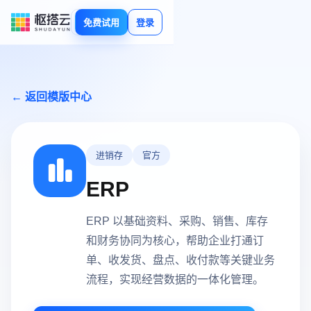
免费试用
登录
← 返回模版中心
进销存
官方
ERP
ERP 以基础资料、采购、销售、库存
和财务协同为核心，帮助企业打通订
单、收发货、盘点、收付款等关键业务
流程，实现经营数据的一体化管理。