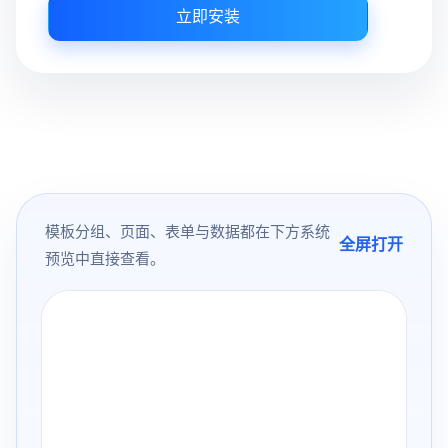
立即安装
模板分组、页面、表单与数据都在下方系统
全屏打开
预览中直接查看。