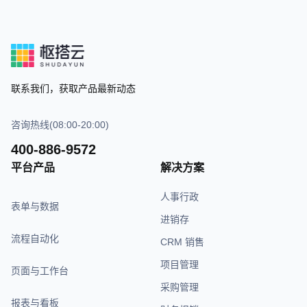
联系我们，获取产品最新动态
咨询热线(08:00-20:00)
400-886-9572
平台产品
解决方案
人事行政
表单与数据
进销存
流程自动化
CRM 销售
项目管理
页面与工作台
采购管理
报表与看板