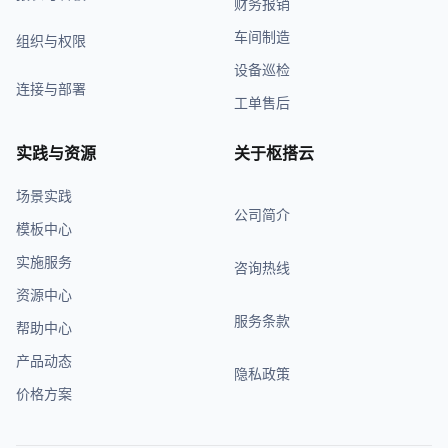
财务报销
车间制造
组织与权限
设备巡检
连接与部署
工单售后
实践与资源
关于枢搭云
场景实践
公司简介
模板中心
实施服务
咨询热线
资源中心
服务条款
帮助中心
产品动态
隐私政策
价格方案