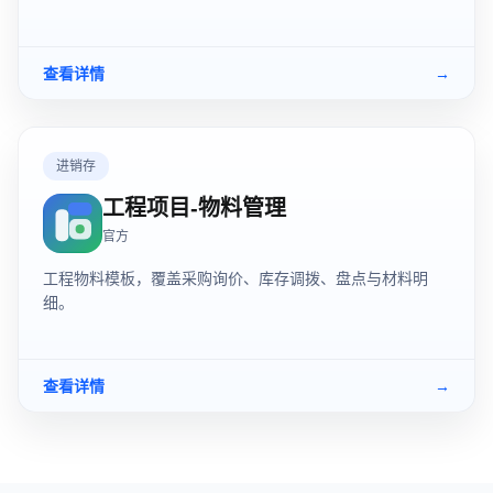
查看详情
→
进销存
工程项目-物料管理
官方
工程物料模板，覆盖采购询价、库存调拨、盘点与材料明
细。
查看详情
→