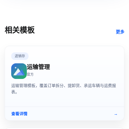
相关模板
更多
进销存
运输管理
官方
运输管理模板，覆盖订单拆分、提卸货、承运车辆与运费报
表。
查看详情
→