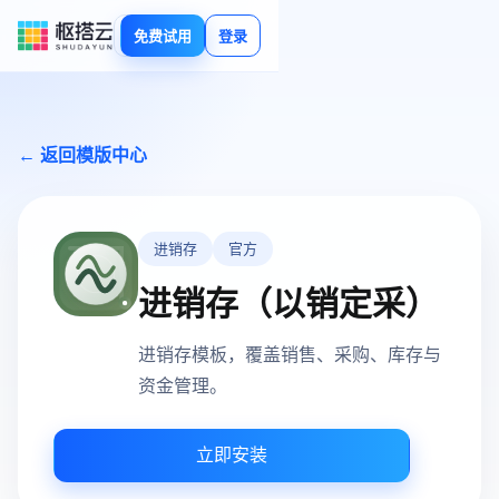
免费试用
登录
← 返回模版中心
进销存
官方
进销存（以销定采）
进销存模板，覆盖销售、采购、库存与
资金管理。
立即安装