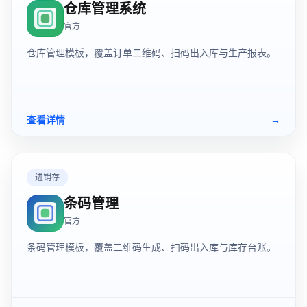
仓库管理系统
官方
仓库管理模板，覆盖订单二维码、扫码出入库与生产报表。
查看详情
→
进销存
条码管理
官方
条码管理模板，覆盖二维码生成、扫码出入库与库存台账。