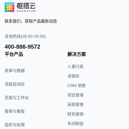
联系我们，获取产品最新动态
咨询热线(08:00-20:00)
400-886-9572
平台产品
解决方案
人事行政
表单与数据
进销存
流程自动化
CRM 销售
项目管理
页面与工作台
采购管理
报表与看板
财务报销
车间制造
组织与权限