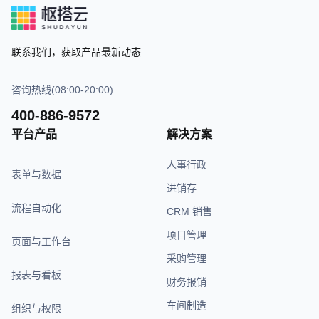
联系我们，获取产品最新动态
咨询热线(08:00-20:00)
400-886-9572
平台产品
解决方案
人事行政
表单与数据
进销存
流程自动化
CRM 销售
项目管理
页面与工作台
采购管理
报表与看板
财务报销
车间制造
组织与权限