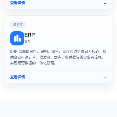
查看详情
→
进销存
ERP
官方
ERP 以基础资料、采购、销售、库存和财务协同为核心，帮
助企业打通订单、收发货、盘点、收付款等关键业务流程，
实现经营数据的一体化管理。
查看详情
→