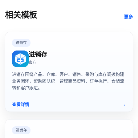
相关模板
更多
进销存
进销存
官方
进销存围绕产品、仓库、客户、销售、采购与库存调拨构建
业务闭环，帮助团队统一管理商品资料、订单执行、仓储流
转和客户跟进。
查看详情
→
进销存