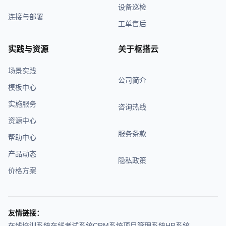
设备巡检
连接与部署
工单售后
实践与资源
关于枢搭云
场景实践
公司简介
模板中心
实施服务
咨询热线
资源中心
服务条款
帮助中心
产品动态
隐私政策
价格方案
友情链接：
在线培训系统
在线考试系统
CRM系统
项目管理系统
HR系统