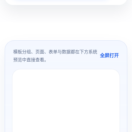
模板分组、页面、表单与数据都在下方系统
全屏打开
预览中直接查看。