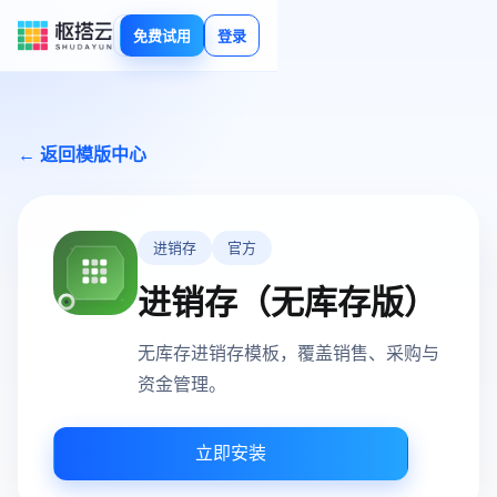
免费试用
登录
← 返回模版中心
进销存
官方
进销存（无库存版）
无库存进销存模板，覆盖销售、采购与
资金管理。
立即安装