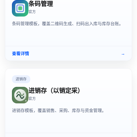
条码管理
官方
条码管理模板，覆盖二维码生成、扫码出入库与库存台账。
查看详情
→
进销存
进销存（以销定采）
官方
进销存模板，覆盖销售、采购、库存与资金管理。