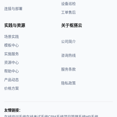
设备巡检
连接与部署
工单售后
实践与资源
关于枢搭云
场景实践
公司简介
模板中心
实施服务
咨询热线
资源中心
服务条款
帮助中心
产品动态
隐私政策
价格方案
友情链接：
在线培训系统
在线考试系统
CRM系统
项目管理系统
HR系统