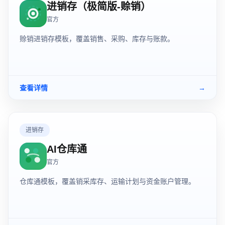
进销存（极简版-赊销）
官方
赊销进销存模板，覆盖销售、采购、库存与账款。
查看详情
→
进销存
AI仓库通
官方
仓库通模板，覆盖销采库存、运输计划与资金账户管理。