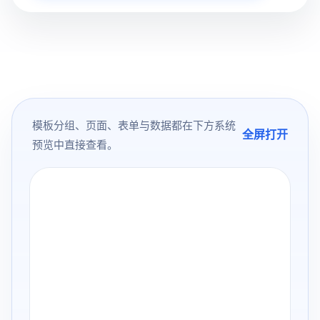
模板分组、页面、表单与数据都在下方系统
全屏打开
预览中直接查看。