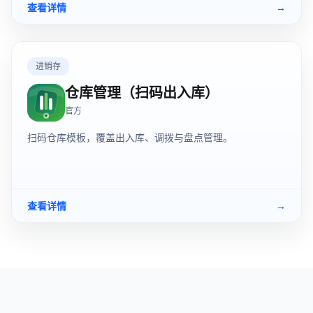
查看详情
→
进销存
仓库管理（扫码出入库）
官方
扫码仓库模板，覆盖出入库、调拨与盘点管理。
查看详情
→