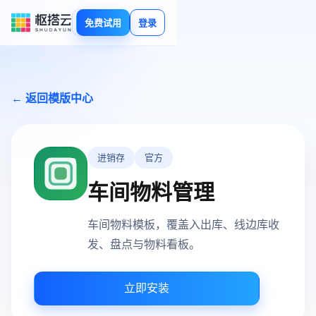
免费试用
登录
← 返回模版中心
进销存
官方
车间物料管理
车间物料模板，覆盖入出库、线边库收
发、盘点与物料看板。
立即安装