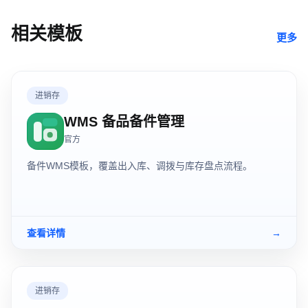
相关模板
更多
进销存
WMS 备品备件管理
官方
备件WMS模板，覆盖出入库、调拨与库存盘点流程。
查看详情
→
进销存