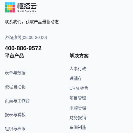
联系我们，获取产品最新动态
咨询热线(08:00-20:00)
400-886-9572
平台产品
解决方案
人事行政
表单与数据
进销存
流程自动化
CRM 销售
项目管理
页面与工作台
采购管理
报表与看板
财务报销
车间制造
组织与权限