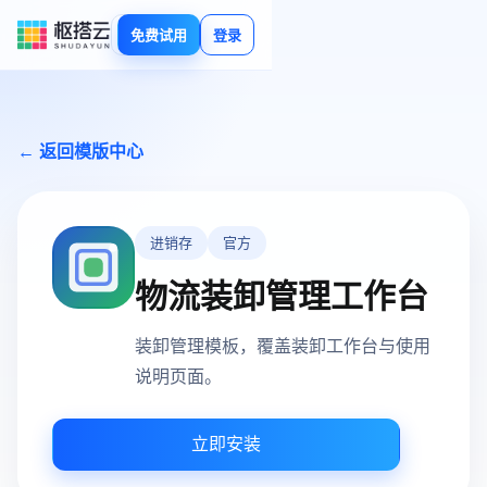
免费试用
登录
← 返回模版中心
进销存
官方
物流装卸管理工作台
装卸管理模板，覆盖装卸工作台与使用
说明页面。
立即安装