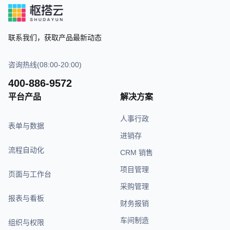
联系我们，获取产品最新动态
咨询热线(08:00-20:00)
400-886-9572
平台产品
解决方案
人事行政
表单与数据
进销存
流程自动化
CRM 销售
项目管理
页面与工作台
采购管理
报表与看板
财务报销
车间制造
组织与权限