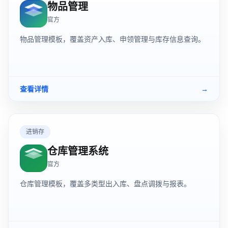
物品管理
官方
物品管理模板，覆盖资产入库、申领管理与库存信息查询。
查看详情
→
进销存
仓库管理系统
官方
仓库管理模板，覆盖多类型出入库、盘点调拨与报表。