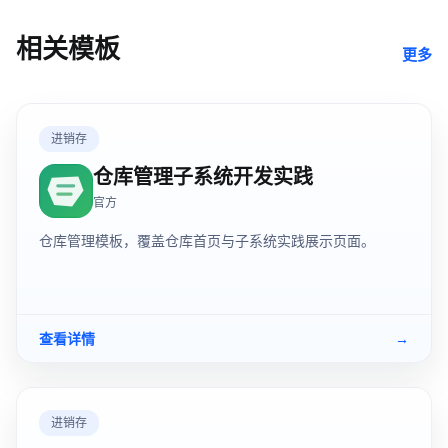
相关模板
更多
进销存
仓库管理子系统开发实践
官方
仓库管理模板，覆盖仓库首页与子系统实践展示页面。
查看详情
→
进销存