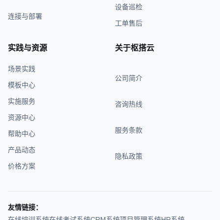
设备巡检
连接与部署
工单售后
实践与资源
关于枢搭云
场景实践
公司简介
模板中心
实施服务
咨询热线
资源中心
服务条款
帮助中心
产品动态
隐私政策
价格方案
友情链接：
在线培训系统
在线考试系统
CRM系统
项目管理系统
HR系统