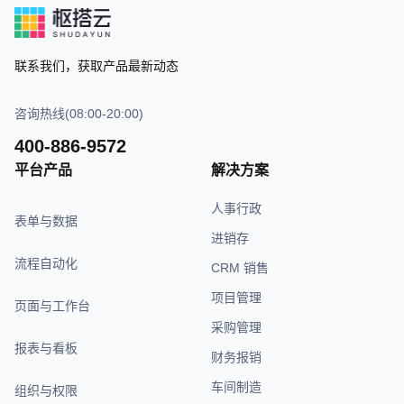
联系我们，获取产品最新动态
咨询热线(08:00-20:00)
400-886-9572
平台产品
解决方案
人事行政
表单与数据
进销存
流程自动化
CRM 销售
项目管理
页面与工作台
采购管理
报表与看板
财务报销
车间制造
组织与权限