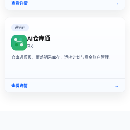
查看详情
→
进销存
AI仓库通
官方
仓库通模板，覆盖销采库存、运输计划与资金账户管理。
查看详情
→