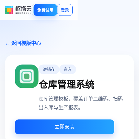
免费试用
登录
← 返回模版中心
进销存
官方
仓库管理系统
仓库管理模板，覆盖订单二维码、扫码
出入库与生产报表。
立即安装