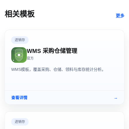
相关模板
更多
进销存
WMS 采购仓储管理
官方
WMS模板，覆盖采购、仓储、领料与库存统计分析。
查看详情
→
进销存