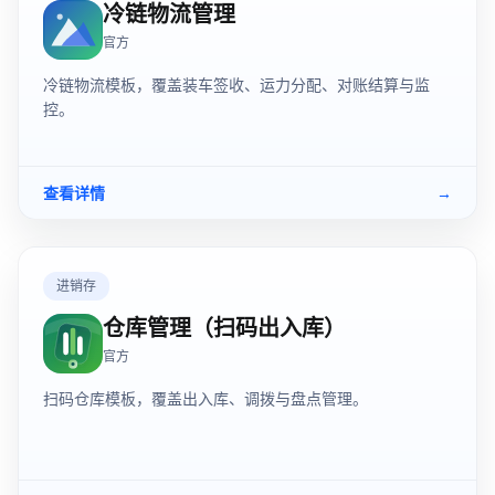
冷链物流管理
官方
冷链物流模板，覆盖装车签收、运力分配、对账结算与监
控。
查看详情
→
进销存
仓库管理（扫码出入库）
官方
扫码仓库模板，覆盖出入库、调拨与盘点管理。