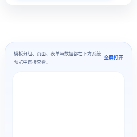
模板分组、页面、表单与数据都在下方系统
全屏打开
预览中直接查看。