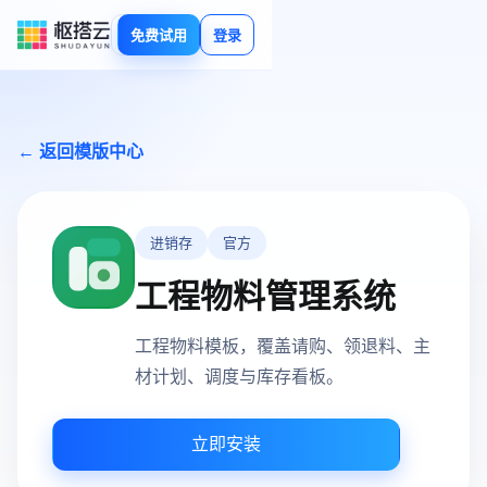
免费试用
登录
← 返回模版中心
进销存
官方
工程物料管理系统
工程物料模板，覆盖请购、领退料、主
材计划、调度与库存看板。
立即安装