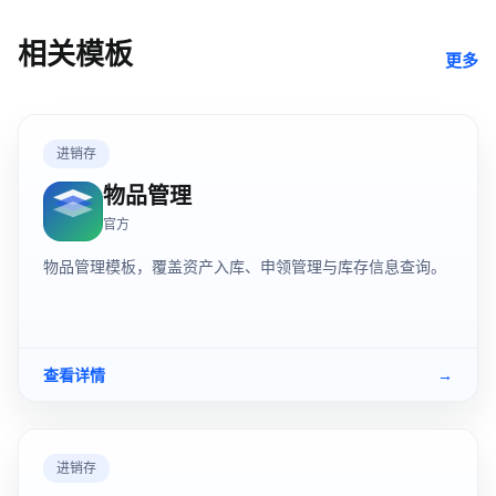
相关模板
更多
进销存
物品管理
官方
物品管理模板，覆盖资产入库、申领管理与库存信息查询。
查看详情
→
进销存