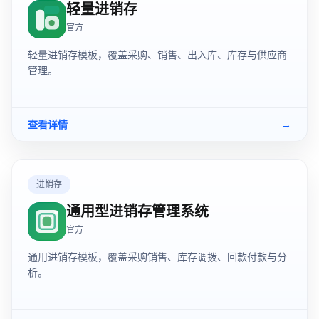
轻量进销存
官方
轻量进销存模板，覆盖采购、销售、出入库、库存与供应商
管理。
查看详情
→
进销存
通用型进销存管理系统
官方
通用进销存模板，覆盖采购销售、库存调拨、回款付款与分
析。