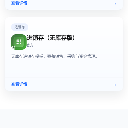
查看详情
→
进销存
进销存（无库存版）
官方
无库存进销存模板，覆盖销售、采购与资金管理。
查看详情
→