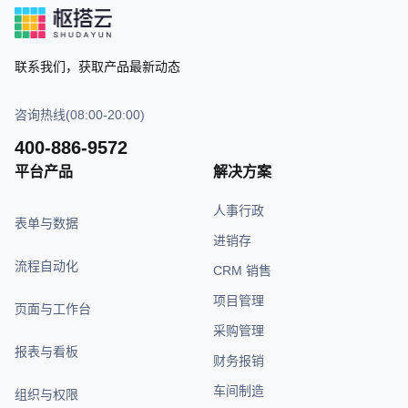
联系我们，获取产品最新动态
咨询热线(08:00-20:00)
400-886-9572
平台产品
解决方案
人事行政
表单与数据
进销存
流程自动化
CRM 销售
项目管理
页面与工作台
采购管理
报表与看板
财务报销
车间制造
组织与权限