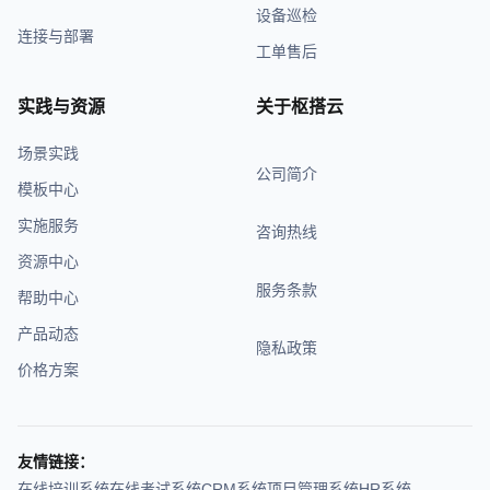
设备巡检
连接与部署
工单售后
实践与资源
关于枢搭云
场景实践
公司简介
模板中心
实施服务
咨询热线
资源中心
服务条款
帮助中心
产品动态
隐私政策
价格方案
友情链接：
在线培训系统
在线考试系统
CRM系统
项目管理系统
HR系统