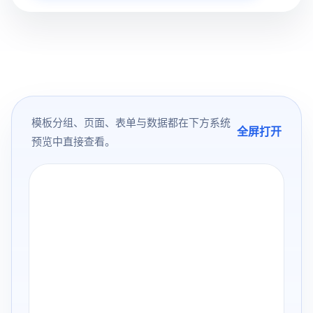
模板分组、页面、表单与数据都在下方系统
全屏打开
预览中直接查看。