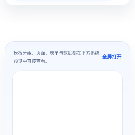
模板分组、页面、表单与数据都在下方系统
全屏打开
预览中直接查看。