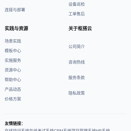
设备巡检
连接与部署
工单售后
实践与资源
关于枢搭云
场景实践
公司简介
模板中心
实施服务
咨询热线
资源中心
服务条款
帮助中心
产品动态
隐私政策
价格方案
友情链接：
在线培训系统
在线考试系统
CRM系统
项目管理系统
HR系统