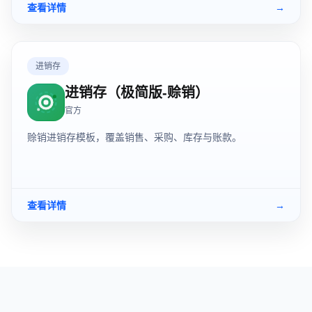
查看详情
→
进销存
进销存（极简版-赊销）
官方
赊销进销存模板，覆盖销售、采购、库存与账款。
查看详情
→