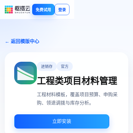
免费试用
登录
← 返回模版中心
进销存
官方
工程类项目材料管理
工程材料模板，覆盖项目预算、申购采
购、领退调拨与库存分析。
立即安装