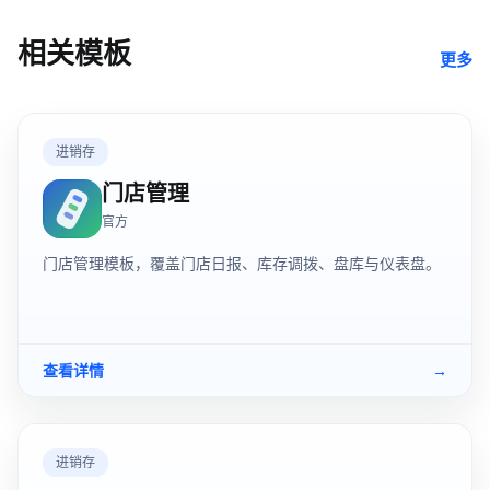
相关模板
更多
进销存
门店管理
官方
门店管理模板，覆盖门店日报、库存调拨、盘库与仪表盘。
查看详情
→
进销存