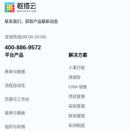
联系我们，获取产品最新动态
咨询热线(08:00-20:00)
400-886-9572
平台产品
解决方案
人事行政
表单与数据
进销存
流程自动化
CRM 销售
项目管理
页面与工作台
采购管理
报表与看板
财务报销
车间制造
组织与权限