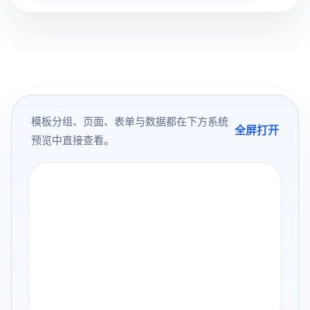
模板分组、页面、表单与数据都在下方系统
全屏打开
预览中直接查看。