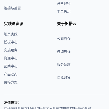
设备巡检
连接与部署
工单售后
实践与资源
关于枢搭云
场景实践
公司简介
模板中心
实施服务
咨询热线
资源中心
服务条款
帮助中心
产品动态
隐私政策
价格方案
友情链接：
在线培训系统
在线考试系统
CRM系统
项目管理系统
HR系统