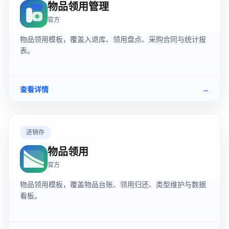
物品领用管理
官方
物品领用模板，覆盖入退库、领用盘点、采购合同与统计报
表。
查看详情
→
进销存
物品领用
官方
物品领用模板，覆盖物品台账、领用归还、类型维护与数据
看板。