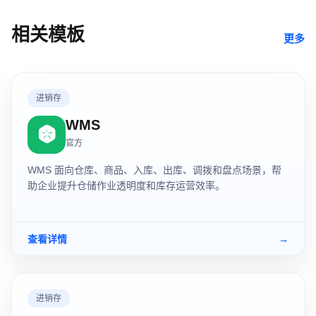
相关模板
更多
进销存
WMS
官方
WMS 面向仓库、商品、入库、出库、调拨和盘点场景，帮
助企业提升仓储作业透明度和库存运营效率。
查看详情
→
进销存