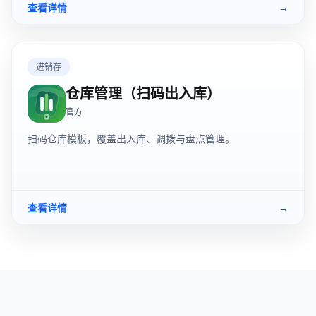
查看详情
→
进销存
仓库管理（扫码出入库）
官方
扫码仓库模板，覆盖出入库、调拨与盘点管理。
查看详情
→