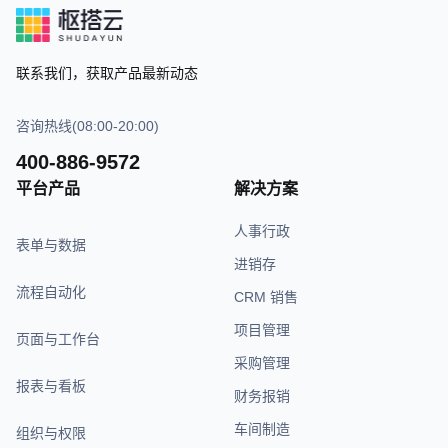
联系我们，获取产品最新动态
咨询热线(08:00-20:00)
400-886-9572
平台产品
解决方案
人事行政
表单与数据
进销存
流程自动化
CRM 销售
项目管理
页面与工作台
采购管理
报表与看板
财务报销
车间制造
组织与权限