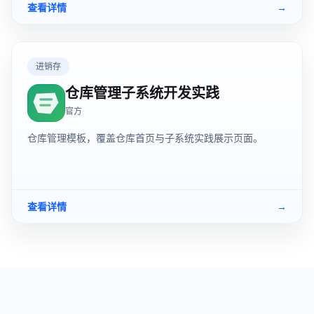
查看详情
→
进销存
仓库管理子系统开发实践
官方
仓库管理模板，覆盖仓库首页与子系统实践展示页面。
查看详情
→