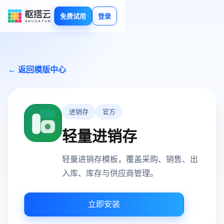
免费试用
登录
← 返回模版中心
进销存
官方
轻量进销存
轻量进销存模板，覆盖采购、销售、出
入库、库存与供应商管理。
立即安装