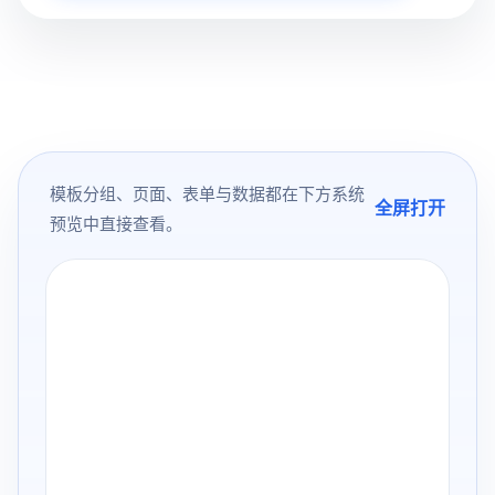
模板分组、页面、表单与数据都在下方系统
全屏打开
预览中直接查看。