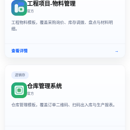
工程项目-物料管理
官方
工程物料模板，覆盖采购询价、库存调拨、盘点与材料明
细。
查看详情
→
进销存
仓库管理系统
官方
仓库管理模板，覆盖订单二维码、扫码出入库与生产报表。