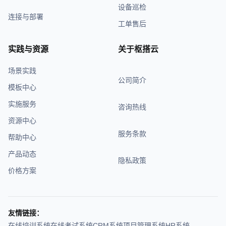
设备巡检
连接与部署
工单售后
实践与资源
关于枢搭云
场景实践
公司简介
模板中心
实施服务
咨询热线
资源中心
服务条款
帮助中心
产品动态
隐私政策
价格方案
友情链接：
在线培训系统
在线考试系统
CRM系统
项目管理系统
HR系统