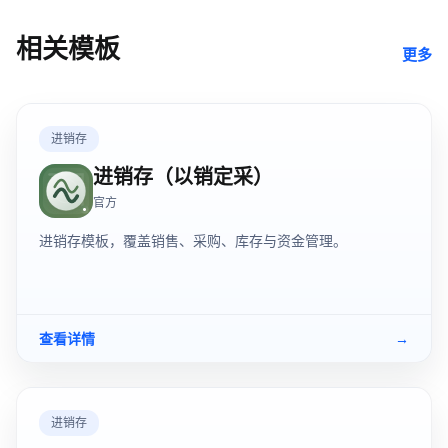
相关模板
更多
进销存
进销存（以销定采）
官方
进销存模板，覆盖销售、采购、库存与资金管理。
查看详情
→
进销存