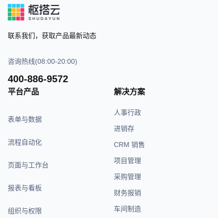
联系我们，获取产品最新动态
咨询热线(08:00-20:00)
400-886-9572
平台产品
解决方案
人事行政
表单与数据
进销存
流程自动化
CRM 销售
项目管理
页面与工作台
采购管理
报表与看板
财务报销
车间制造
组织与权限