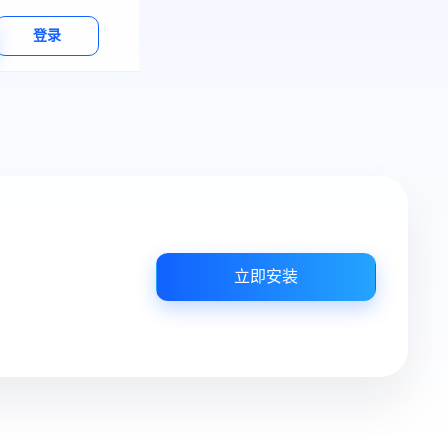
登录
立即安装