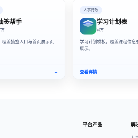
人事行政
抽签帮手
学习计划表
官方
官方
，覆盖抽签入口与首页展示页
学习计划模板，覆盖课程信息
展示。
→
查看详情
平台产品
解
人