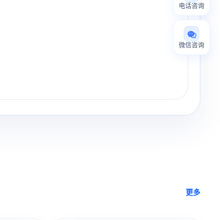
电话咨询
微信咨询
更多