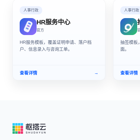
人事行政
人事行政
HR服务中心
官方
HR服务模板，覆盖证明申请、落户档
抽签模板
户、信息录入与咨询工单。
面。
查看详情
→
查看详情