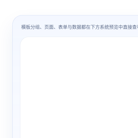
模板分组、页面、表单与数据都在下方系统预览中直接查