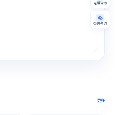
电话咨询
微信咨询
更多