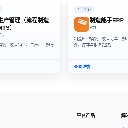
车间制造
生产管理（流程制造-
制造能手ERP
MTS）
官方
官方
制造ERP模板，覆盖订单采购
模板，覆盖销售、生产、采购与
外、库存与财务跟踪。
。
→
查看详情
平台产品
解
人