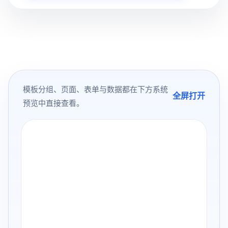
模板分组、页面、表单与数据都在下方系统
全屏打开
预览中直接查看。