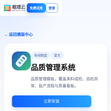
免费试用
登录
← 返回模版中心
车间制造
官方
品质管理系统
品质管理模板，覆盖来料成检、巡检异
常、投产流程与质量看板。
立即安装