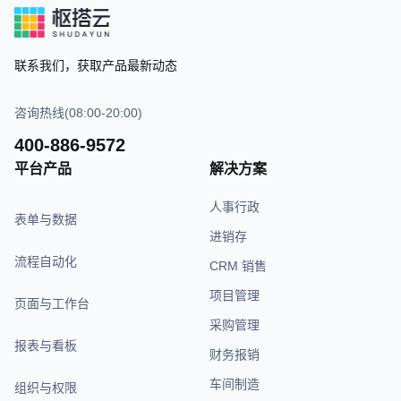
联系我们，获取产品最新动态
咨询热线(08:00-20:00)
400-886-9572
平台产品
解决方案
人事行政
表单与数据
进销存
流程自动化
CRM 销售
项目管理
页面与工作台
采购管理
报表与看板
财务报销
车间制造
组织与权限