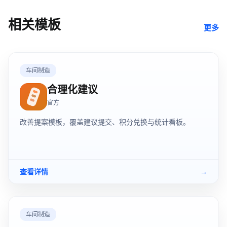
相关模板
更多
车间制造
合理化建议
官方
改善提案模板，覆盖建议提交、积分兑换与统计看板。
查看详情
→
车间制造