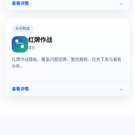
查看详情
→
车间制造
红牌作战
官方
红牌作战模板，覆盖问题挂牌、整改跟踪、任务下发与看板
分析。
查看详情
→