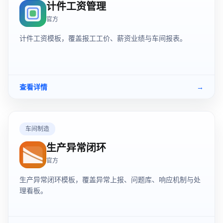
计件工资管理
官方
计件工资模板，覆盖报工工价、薪资业绩与车间报表。
查看详情
→
车间制造
生产异常闭环
官方
生产异常闭环模板，覆盖异常上报、问题库、响应机制与处
理看板。