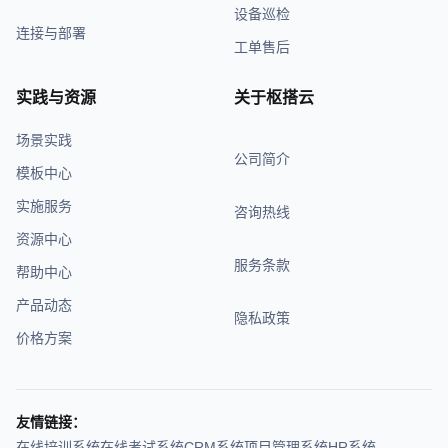
设备巡检
连接与部署
工单售后
实践与资源
关于枢搭云
场景实践
公司简介
模板中心
实施服务
咨询热线
资源中心
服务条款
帮助中心
产品动态
隐私政策
价格方案
友情链接：
在线培训系统
在线考试系统
CRM系统
项目管理系统
HR系统