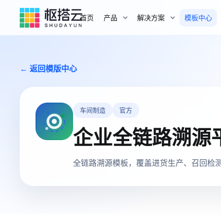
首页
产品
解决方案
模板中心
← 返回模版中心
车间制造
官方
企业全链路溯源
全链路溯源模板，覆盖进货生产、召回检