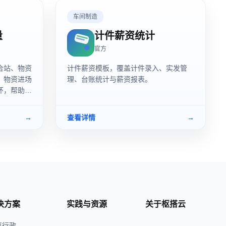
车间制造
量
计件薪资统计
官方
合站、物资
计件薪资模板，覆盖计件录入、实发管
、物资进场
理、台账统计与薪资报表。
环，帮助团
站产出和供
→
查看详情
→
决方案
实践与资源
关于枢搭云
事行政