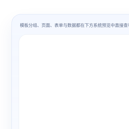
模板分组、页面、表单与数据都在下方系统预览中直接查