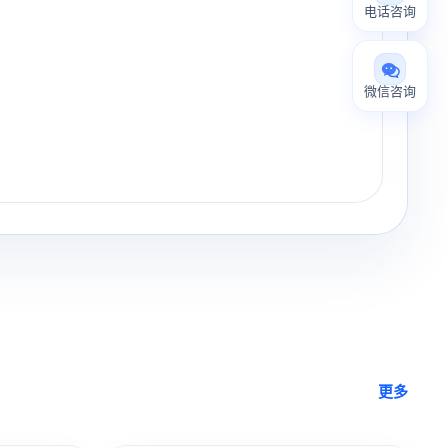
电话咨询
微信咨询
更多