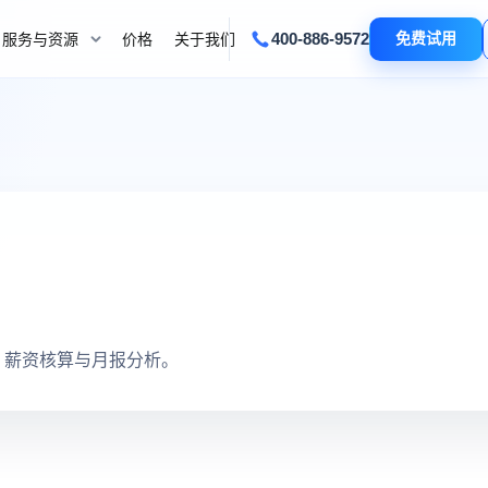
400-886-9572
免费试用
服务与资源
价格
关于我们
、薪资核算与月报分析。