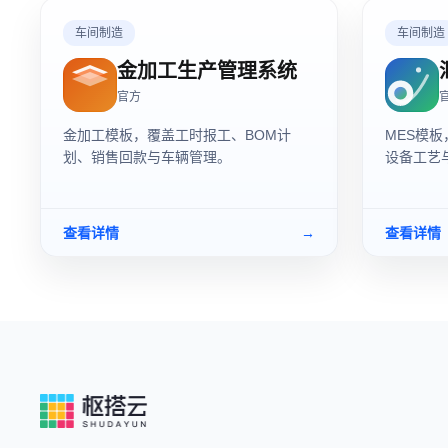
车间制造
车间制造
金加工生产管理系统
官方
金加工模板，覆盖工时报工、BOM计
MES模
划、销售回款与车辆管理。
设备工艺
查看详情
→
查看详情