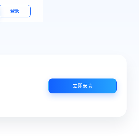
登录
立即安装