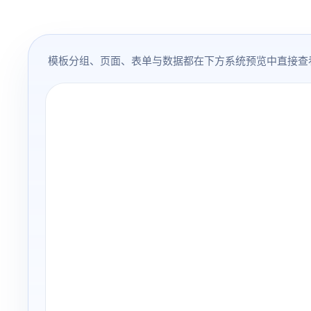
模板分组、页面、表单与数据都在下方系统预览中直接查