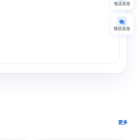
电话咨询
微信咨询
更多