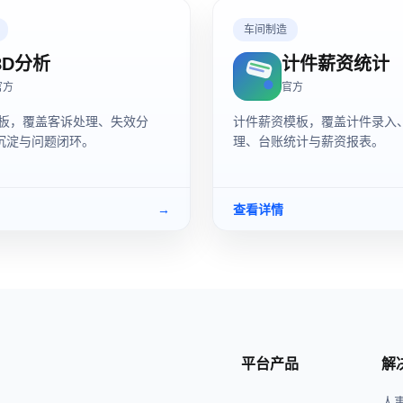
车间制造
8D分析
计件薪资统计
官方
官方
模板，覆盖客诉处理、失效分
计件薪资模板，覆盖计件录入
沉淀与问题闭环。
理、台账统计与薪资报表。
→
查看详情
平台产品
解
人