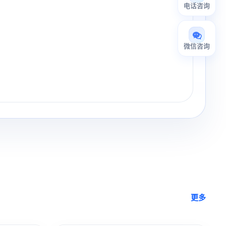
电话咨询
微信咨询
更多