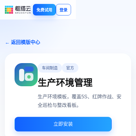
免费试用
登录
← 返回模版中心
车间制造
官方
生产环境管理
生产环境模板，覆盖5S、红牌作战、安
全巡检与整改看板。
立即安装