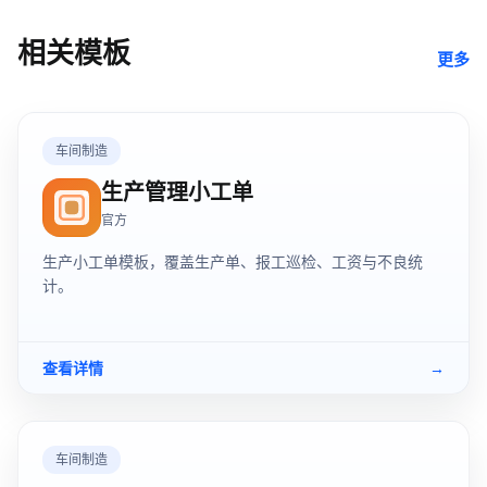
相关模板
更多
车间制造
生产管理小工单
官方
生产小工单模板，覆盖生产单、报工巡检、工资与不良统
计。
查看详情
→
车间制造