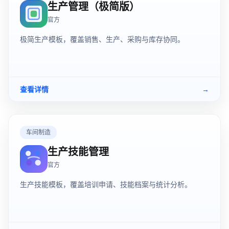
生产管理（极简版）
官方
极简生产模板，覆盖销售、生产、采购与库存协同。
查看详情
→
车间制造
生产技能管理
官方
生产技能模板，覆盖培训申请、技能档案与统计分析。