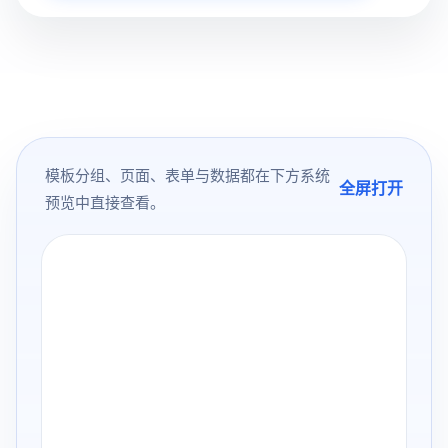
模板分组、页面、表单与数据都在下方系统
全屏打开
预览中直接查看。