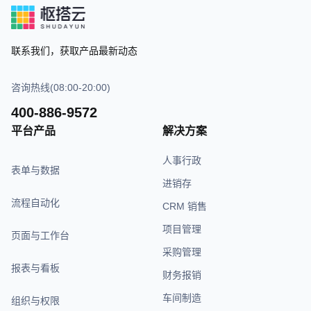
联系我们，获取产品最新动态
咨询热线(08:00-20:00)
400-886-9572
平台产品
解决方案
人事行政
表单与数据
进销存
流程自动化
CRM 销售
项目管理
页面与工作台
采购管理
报表与看板
财务报销
车间制造
组织与权限