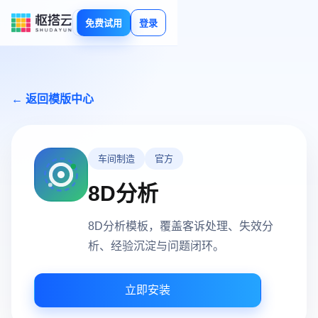
免费试用
登录
← 返回模版中心
车间制造
官方
8D分析
8D分析模板，覆盖客诉处理、失效分
析、经验沉淀与问题闭环。
立即安装