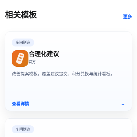
相关模板
更多
车间制造
合理化建议
官方
改善提案模板，覆盖建议提交、积分兑换与统计看板。
查看详情
→
车间制造