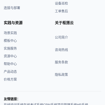
设备巡检
连接与部署
工单售后
实践与资源
关于枢搭云
场景实践
公司简介
模板中心
实施服务
咨询热线
资源中心
服务条款
帮助中心
产品动态
隐私政策
价格方案
友情链接：
在线培训系统
在线考试系统
CRM系统
项目管理系统
HR系统