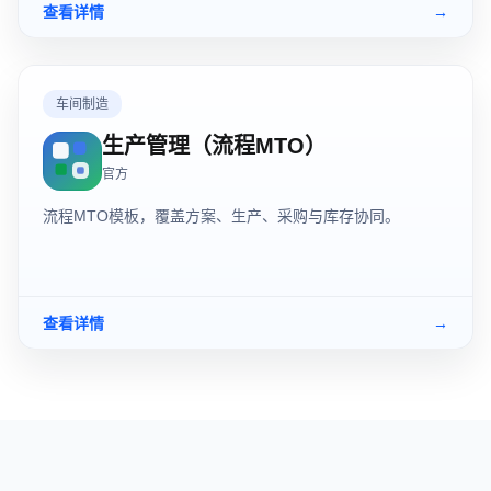
查看详情
→
车间制造
生产管理（流程MTO）
官方
流程MTO模板，覆盖方案、生产、采购与库存协同。
查看详情
→