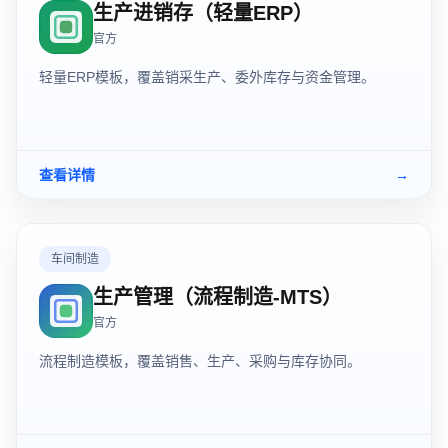
生产进销存（轻量ERP）
官方
轻量ERP模板，覆盖销采生产、委外库存与资金管理。
查看详情
→
车间制造
生产管理（流程制造-MTS）
官方
流程制造模板，覆盖销售、生产、采购与库存协同。