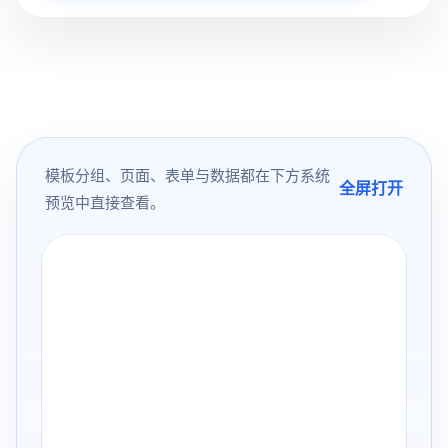
模板分组、页面、表单与数据都在下方系统
全屏打开
预览中直接查看。