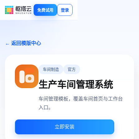
免费试用
登录
← 返回模版中心
车间制造
官方
生产车间管理系统
车间管理模板，覆盖车间首页与工作台
入口。
立即安装