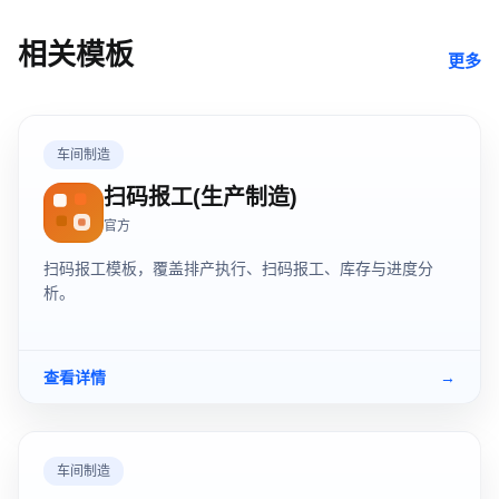
相关模板
更多
车间制造
扫码报工(生产制造)
官方
扫码报工模板，覆盖排产执行、扫码报工、库存与进度分
析。
查看详情
→
车间制造