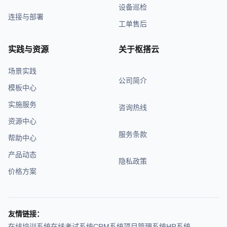
设备巡检
连接与部署
工单售后
实践与资源
关于枢搭云
场景实践
公司简介
模板中心
实施服务
咨询热线
资源中心
服务条款
帮助中心
产品动态
隐私政策
价格方案
友情链接：
在线培训系统
在线考试系统
CRM系统
项目管理系统
HR系统