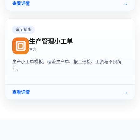
查看详情
→
车间制造
生产管理小工单
官方
生产小工单模板，覆盖生产单、报工巡检、工资与不良统
计。
查看详情
→