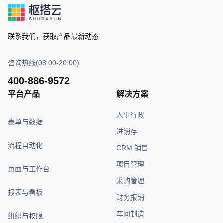
联系我们，获取产品最新动态
咨询热线(08:00-20:00)
400-886-9572
平台产品
解决方案
人事行政
表单与数据
进销存
流程自动化
CRM 销售
项目管理
页面与工作台
采购管理
报表与看板
财务报销
车间制造
组织与权限