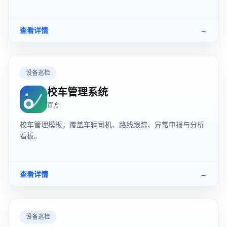
查看详情
→
设备巡检
校车管理系统
官方
校车管理模板，覆盖车辆司机、路线跟踪、异常申报与分析
看板。
查看详情
→
设备巡检