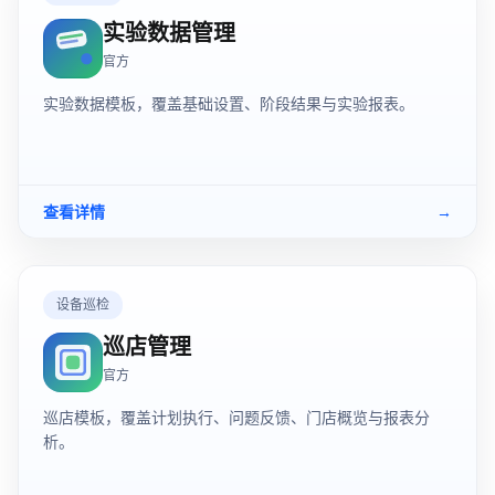
实验数据管理
官方
实验数据模板，覆盖基础设置、阶段结果与实验报表。
查看详情
→
设备巡检
巡店管理
官方
巡店模板，覆盖计划执行、问题反馈、门店概览与报表分
析。