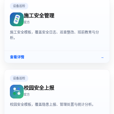
设备巡检
施工安全管理
官方
施工安全模板，覆盖安全日志、巡查整改、班前教育与分
析。
查看详情
→
设备巡检
校园安全上报
官方
校园安全模板，覆盖隐患上报、管理处置与统计分析。