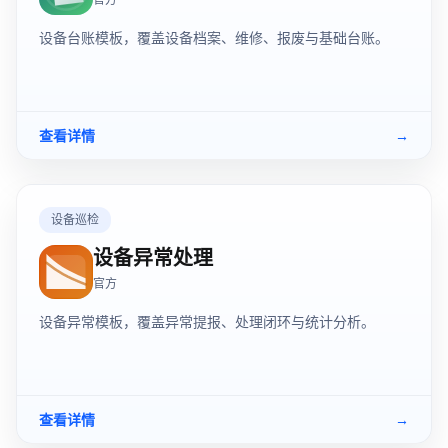
官方
设备台账模板，覆盖设备档案、维修、报废与基础台账。
查看详情
→
设备巡检
设备异常处理
官方
设备异常模板，覆盖异常提报、处理闭环与统计分析。
查看详情
→