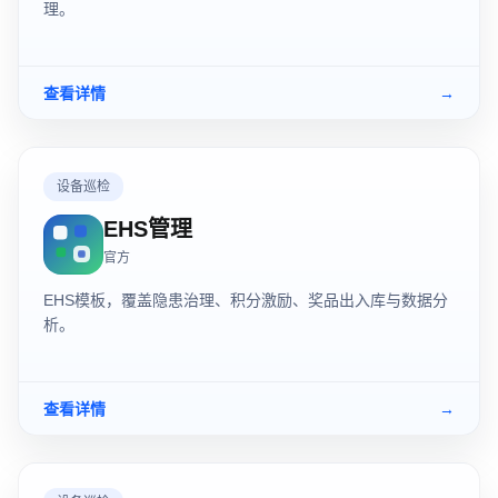
理。
查看详情
→
设备巡检
EHS管理
官方
EHS模板，覆盖隐患治理、积分激励、奖品出入库与数据分
析。
查看详情
→