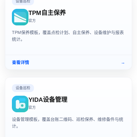
设备巡检
TPM自主保养
官方
TPM保养模板，覆盖点检计划、自主保养、设备维护与报表
统计。
查看详情
→
设备巡检
YIDA设备管理
官方
设备管理模板，覆盖台账二维码、巡检保养、维修备件与统
计。