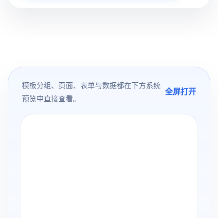
模板分组、页面、表单与数据都在下方系统
全屏打开
预览中直接查看。