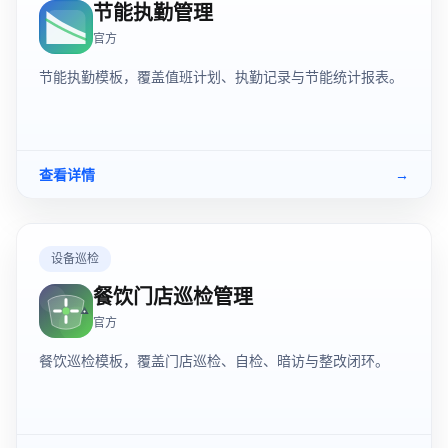
节能执勤管理
官方
节能执勤模板，覆盖值班计划、执勤记录与节能统计报表。
查看详情
→
设备巡检
餐饮门店巡检管理
官方
餐饮巡检模板，覆盖门店巡检、自检、暗访与整改闭环。