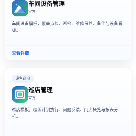
车间设备管理
官方
车间设备模板，覆盖点检、巡检、维修保养、备件与设备看
板。
查看详情
→
设备巡检
巡店管理
官方
巡店模板，覆盖计划执行、问题反馈、门店概览与报表分
析。