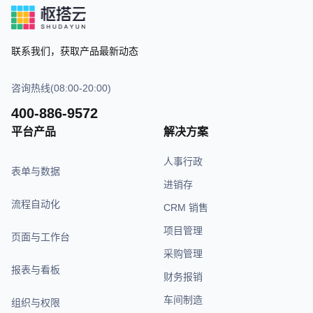
联系我们，获取产品最新动态
咨询热线(08:00-20:00)
400-886-9572
平台产品
解决方案
人事行政
表单与数据
进销存
流程自动化
CRM 销售
项目管理
页面与工作台
采购管理
报表与看板
财务报销
车间制造
组织与权限