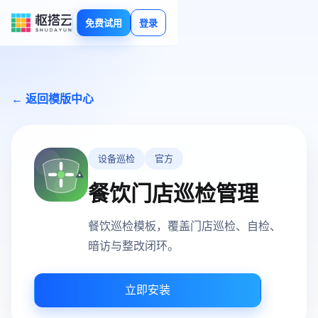
免费试用
登录
← 返回模版中心
设备巡检
官方
餐饮门店巡检管理
餐饮巡检模板，覆盖门店巡检、自检、
暗访与整改闭环。
立即安装