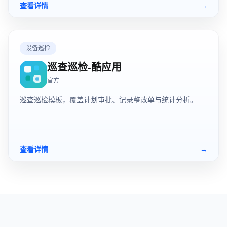
查看详情
→
设备巡检
巡查巡检-酷应用
官方
巡查巡检模板，覆盖计划审批、记录整改单与统计分析。
查看详情
→