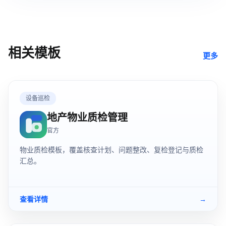
相关模板
更多
设备巡检
地产物业质检管理
官方
物业质检模板，覆盖核查计划、问题整改、复检登记与质检
汇总。
查看详情
→