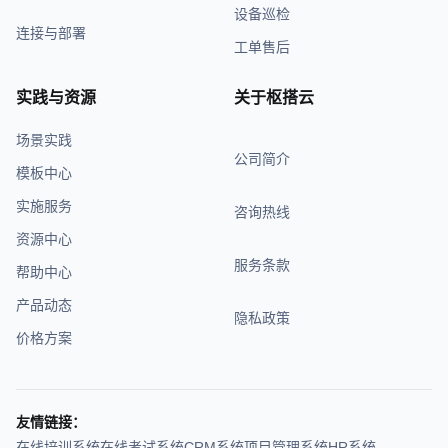
设备巡检
连接与部署
工单售后
实践与资源
关于枢搭云
场景实践
公司简介
模板中心
实施服务
咨询热线
资源中心
服务条款
帮助中心
产品动态
隐私政策
价格方案
友情链接：
在线培训系统
在线考试系统
CRM系统
项目管理系统
HR系统