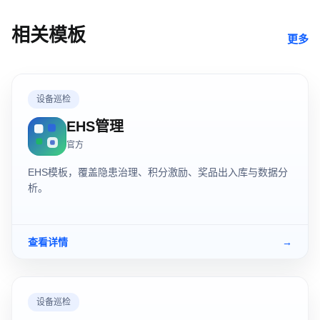
相关模板
更多
设备巡检
EHS管理
官方
EHS模板，覆盖隐患治理、积分激励、奖品出入库与数据分
析。
查看详情
→
设备巡检