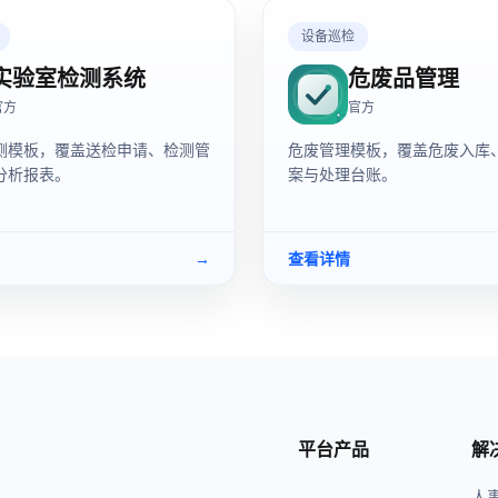
设备巡检
实验室检测系统
危废品管理
官方
官方
测模板，覆盖送检申请、检测管
危废管理模板，覆盖危废入库
分析报表。
案与处理台账。
→
查看详情
平台产品
解
人