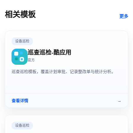
相关模板
更多
设备巡检
巡查巡检-酷应用
官方
巡查巡检模板，覆盖计划审批、记录整改单与统计分析。
查看详情
→
设备巡检