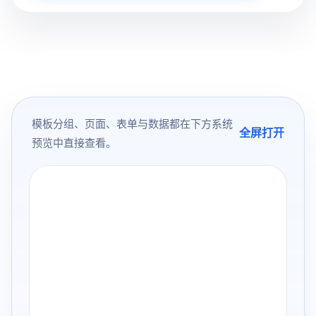
模板分组、页面、表单与数据都在下方系统
全屏打开
预览中直接查看。