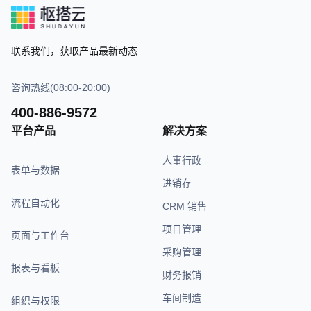
联系我们，获取产品最新动态
咨询热线(08:00-20:00)
400-886-9572
平台产品
解决方案
人事行政
表单与数据
进销存
流程自动化
CRM 销售
项目管理
页面与工作台
采购管理
报表与看板
财务报销
车间制造
组织与权限