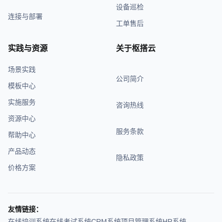
设备巡检
连接与部署
工单售后
实践与资源
关于枢搭云
场景实践
公司简介
模板中心
实施服务
咨询热线
资源中心
服务条款
帮助中心
产品动态
隐私政策
价格方案
友情链接：
在线培训系统
在线考试系统
CRM系统
项目管理系统
HR系统