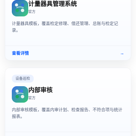
计量器具管理系统
官方
计量器具模板，覆盖检定修理、借还管理、总账与检定记
录。
查看详情
→
设备巡检
内部审核
官方
内部审核模板，覆盖内审计划、检查报告、不符合项与统计
报表。