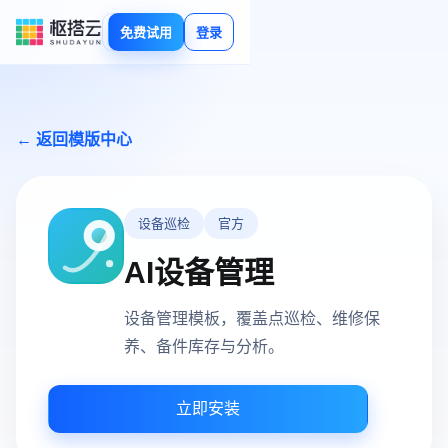
免费试用
登录
← 返回模版中心
设备巡检
官方
AI设备管理
设备管理模板，覆盖点巡检、维修保
养、备件库存与分析。
立即安装