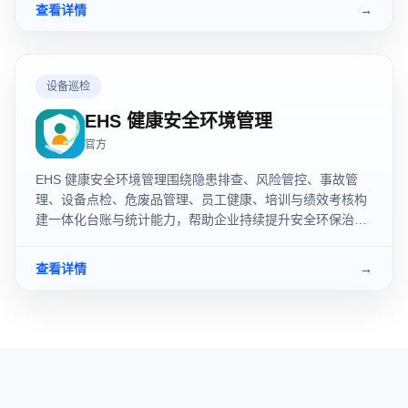
查看详情
→
设备巡检
EHS 健康安全环境管理
官方
EHS 健康安全环境管理围绕隐患排查、风险管控、事故管
理、设备点检、危废品管理、员工健康、培训与绩效考核构
建一体化台账与统计能力，帮助企业持续提升安全环保治理
水平。
查看详情
→