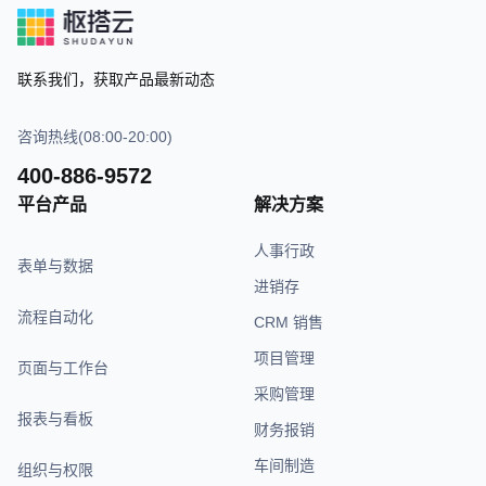
联系我们，获取产品最新动态
咨询热线(08:00-20:00)
400-886-9572
平台产品
解决方案
人事行政
表单与数据
进销存
流程自动化
CRM 销售
项目管理
页面与工作台
采购管理
报表与看板
财务报销
车间制造
组织与权限