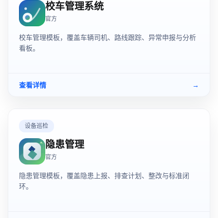
校车管理系统
官方
校车管理模板，覆盖车辆司机、路线跟踪、异常申报与分析
看板。
查看详情
→
设备巡检
隐患管理
官方
隐患管理模板，覆盖隐患上报、排查计划、整改与标准闭
环。