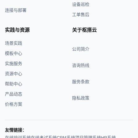
设备巡检
连接与部署
工单售后
实践与资源
关于枢搭云
场景实践
公司简介
模板中心
实施服务
咨询热线
资源中心
服务条款
帮助中心
产品动态
隐私政策
价格方案
友情链接：
在线培训系统
在线考试系统
CRM系统
项目管理系统
HR系统