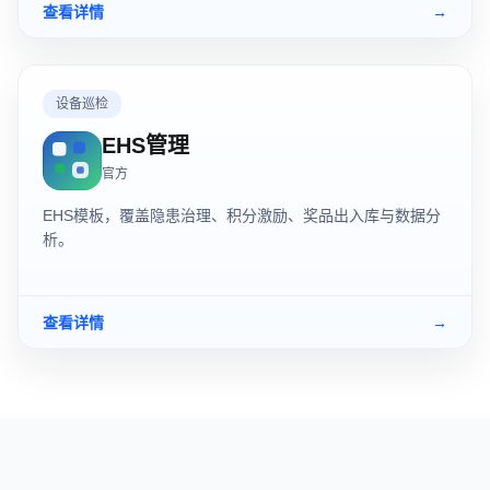
查看详情
→
设备巡检
EHS管理
官方
EHS模板，覆盖隐患治理、积分激励、奖品出入库与数据分
析。
查看详情
→