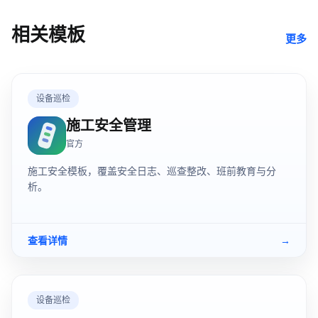
相关模板
更多
设备巡检
施工安全管理
官方
施工安全模板，覆盖安全日志、巡查整改、班前教育与分
析。
查看详情
→
设备巡检