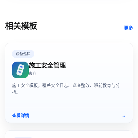
相关模板
更多
设备巡检
施工安全管理
官方
施工安全模板，覆盖安全日志、巡查整改、班前教育与分
析。
查看详情
→