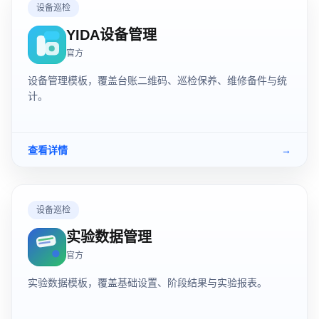
设备巡检
YIDA设备管理
官方
设备管理模板，覆盖台账二维码、巡检保养、维修备件与统
计。
查看详情
→
设备巡检
实验数据管理
官方
实验数据模板，覆盖基础设置、阶段结果与实验报表。