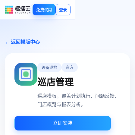
免费试用
登录
← 返回模版中心
设备巡检
官方
巡店管理
巡店模板，覆盖计划执行、问题反馈、
门店概览与报表分析。
立即安装