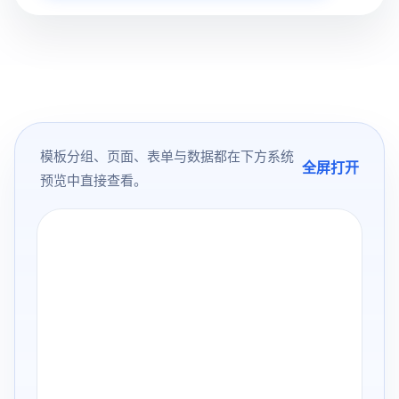
模板分组、页面、表单与数据都在下方系统
全屏打开
预览中直接查看。