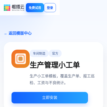
免费试用
登录
← 返回模版中心
车间制造
官方
生产管理小工单
生产小工单模板，覆盖生产单、报工巡
检、工资与不良统计。
立即安装