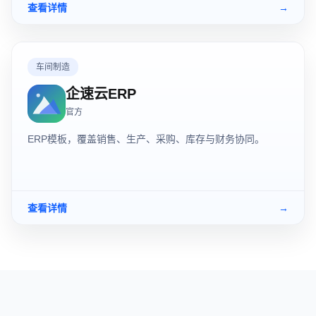
查看详情
→
车间制造
企速云ERP
官方
ERP模板，覆盖销售、生产、采购、库存与财务协同。
查看详情
→