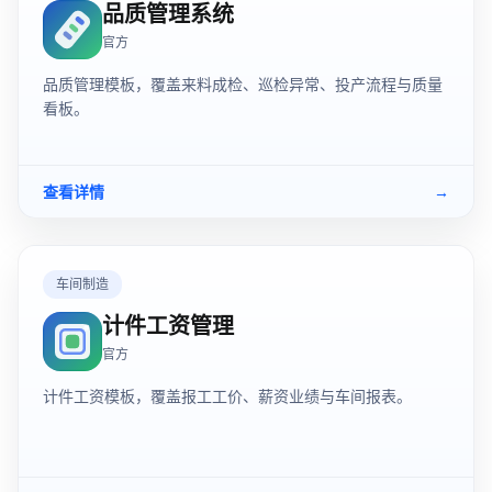
品质管理系统
官方
品质管理模板，覆盖来料成检、巡检异常、投产流程与质量
看板。
查看详情
→
车间制造
计件工资管理
官方
计件工资模板，覆盖报工工价、薪资业绩与车间报表。