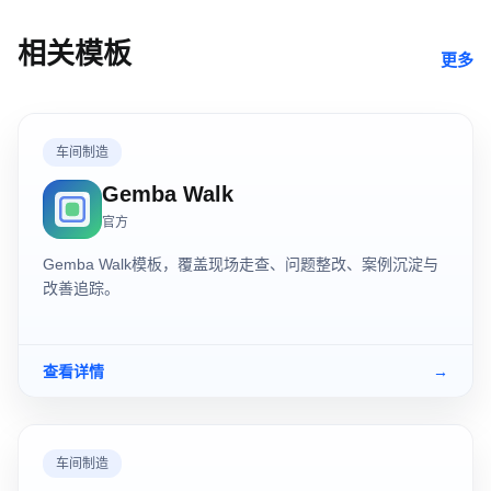
相关模板
更多
车间制造
Gemba Walk
官方
Gemba Walk模板，覆盖现场走查、问题整改、案例沉淀与
改善追踪。
查看详情
→
车间制造