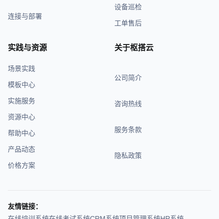
设备巡检
连接与部署
工单售后
实践与资源
关于枢搭云
场景实践
公司简介
模板中心
实施服务
咨询热线
资源中心
服务条款
帮助中心
产品动态
隐私政策
价格方案
友情链接：
在线培训系统
在线考试系统
CRM系统
项目管理系统
HR系统