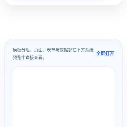
模板分组、页面、表单与数据都在下方系统
全屏打开
预览中直接查看。