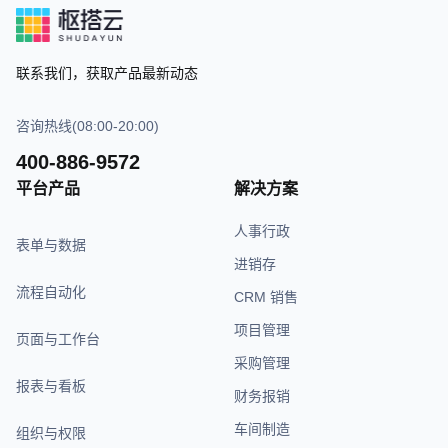
联系我们，获取产品最新动态
咨询热线(08:00-20:00)
400-886-9572
平台产品
解决方案
人事行政
表单与数据
进销存
流程自动化
CRM 销售
项目管理
页面与工作台
采购管理
报表与看板
财务报销
车间制造
组织与权限